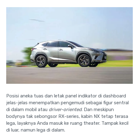
Posisi aneka tuas dan letak panel indikator di dashboard
jelas-jelas menempatkan pengemudi sebagai figur sentral
di dalam mobil atau
driver-oriented
. Dan meskipun
bodynya tak sebongsor RX-series, kabin NX tetap terasa
lega, layaknya Anda masuk ke ruang theater. Tampak kecil
di luar, namun lega di dalam.