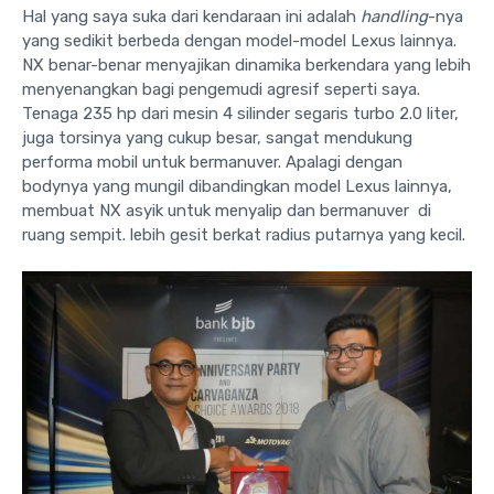
Hal yang saya suka dari kendaraan ini adalah
handling
-nya
yang sedikit berbeda dengan model-model Lexus lainnya.
NX benar-benar menyajikan dinamika berkendara yang lebih
menyenangkan bagi pengemudi agresif seperti saya.
Tenaga 235 hp dari mesin 4 silinder segaris turbo 2.0 liter,
juga torsinya yang cukup besar, sangat mendukung
performa mobil untuk bermanuver. Apalagi dengan
bodynya yang mungil dibandingkan model Lexus lainnya,
membuat NX asyik untuk menyalip dan bermanuver di
ruang sempit. lebih gesit berkat radius putarnya yang kecil.