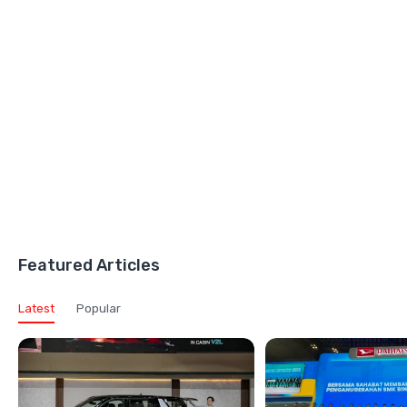
Featured Articles
Latest
Popular