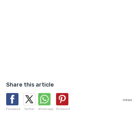
Share this article
views
Facebook
Twitter
Whatsapp
Pinterest