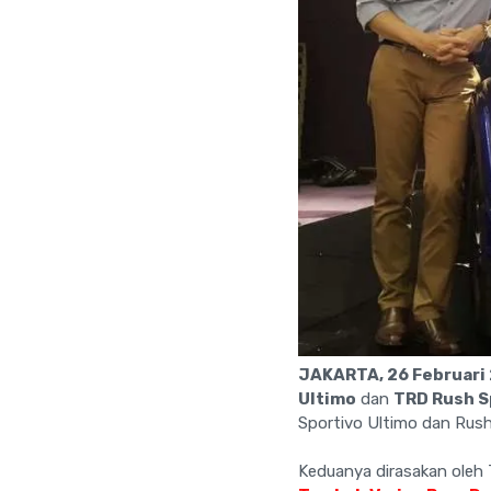
JAKARTA, 26 Februari 
Ultimo
dan
TRD Rush S
Sportivo Ultimo dan Rush
Keduanya dirasakan oleh 