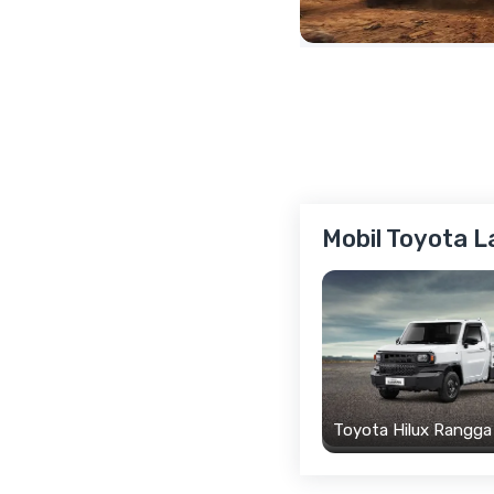
Mobil Toyota L
Toyota Hilux Rangga