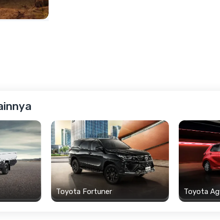
ainnya
Toyota Fortuner
Toyota Ag