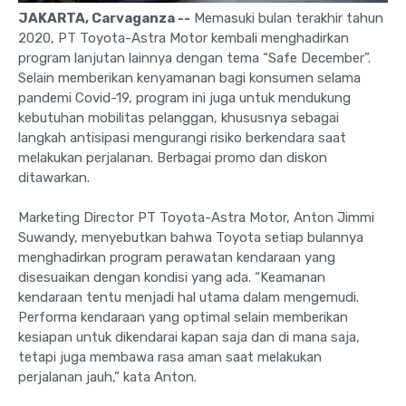
JAKARTA, Carvaganza --
Memasuki bulan terakhir tahun
2020, PT Toyota-Astra Motor kembali menghadirkan
program lanjutan lainnya dengan tema “Safe December”.
Selain memberikan kenyamanan bagi konsumen selama
pandemi Covid-19, program ini juga untuk mendukung
kebutuhan mobilitas pelanggan, khususnya sebagai
langkah antisipasi mengurangi risiko berkendara saat
melakukan perjalanan. Berbagai promo dan diskon
ditawarkan.
Marketing Director PT Toyota-Astra Motor, Anton Jimmi
Suwandy, menyebutkan bahwa Toyota setiap bulannya
menghadirkan program perawatan kendaraan yang
disesuaikan dengan kondisi yang ada. “Keamanan
kendaraan tentu menjadi hal utama dalam mengemudi.
Performa kendaraan yang optimal selain memberikan
kesiapan untuk dikendarai kapan saja dan di mana saja,
tetapi juga membawa rasa aman saat melakukan
perjalanan jauh,” kata Anton.