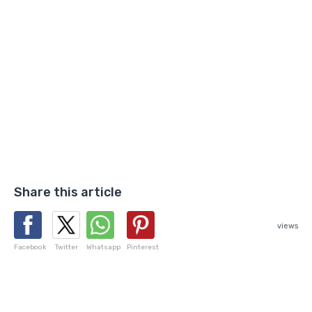
Share this article
views
Facebook
Twitter
Whatsapp
Pinterest