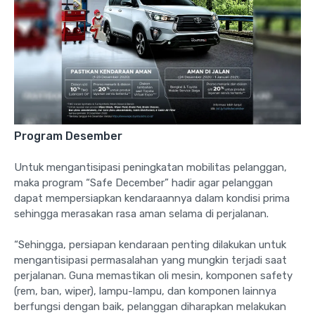
Program Desember
Untuk mengantisipasi peningkatan mobilitas pelanggan,
maka program “Safe December” hadir agar pelanggan
dapat mempersiapkan kendaraannya dalam kondisi prima
sehingga merasakan rasa aman selama di perjalanan.
“Sehingga, persiapan kendaraan penting dilakukan untuk
mengantisipasi permasalahan yang mungkin terjadi saat
perjalanan. Guna memastikan oli mesin, komponen safety
(rem, ban, wiper), lampu-lampu, dan komponen lainnya
berfungsi dengan baik, pelanggan diharapkan melakukan