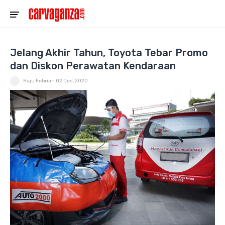
Jelang Akhir Tahun, Toyota Tebar Promo
dan Diskon Perawatan Kendaraan
Raju Febrian
02 Des, 2020