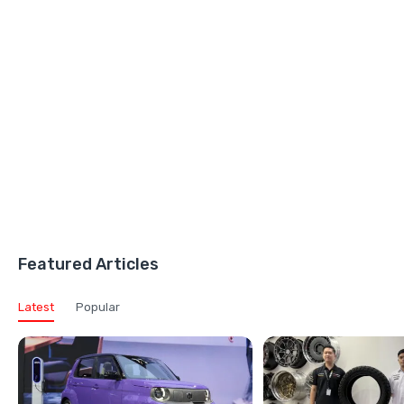
Featured Articles
Latest
Popular