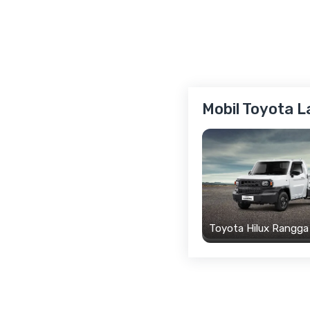
Mobil Toyota L
Toyota Hilux Rangga