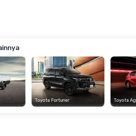
ainnya
Toyota Fortuner
Toyota Ag