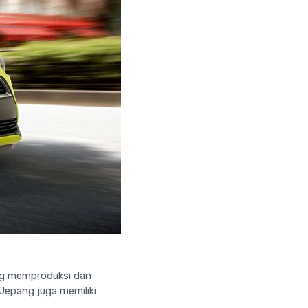
ng memproduksi dan
 Jepang juga memiliki