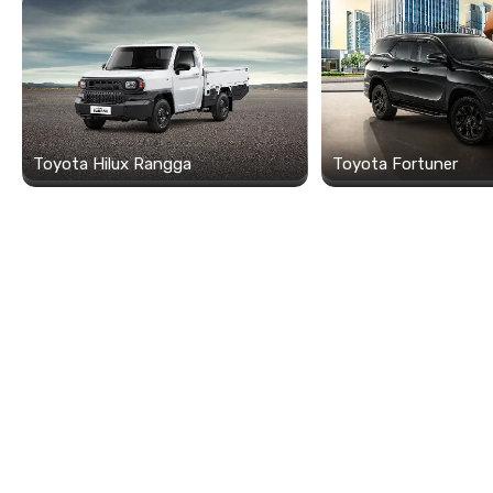
Toyota Hilux Rangga
Toyota Fortuner