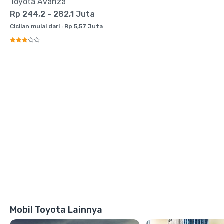
Toyota Avanza
Rp 244,2 - 282,1 Juta
Cicilan mulai dari : Rp 5,57 Juta
Mobil Toyota Lainnya