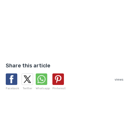
Share this article
views
Facebook
Twitter
Whatsapp
Pinterest