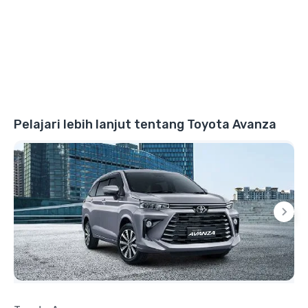
Pelajari lebih lanjut tentang Toyota Avanza