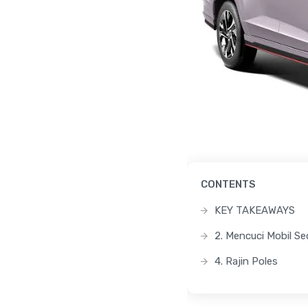
CONTENTS
KEY TAKEAWAYS
2. Mencuci Mobil Se
4. Rajin Poles