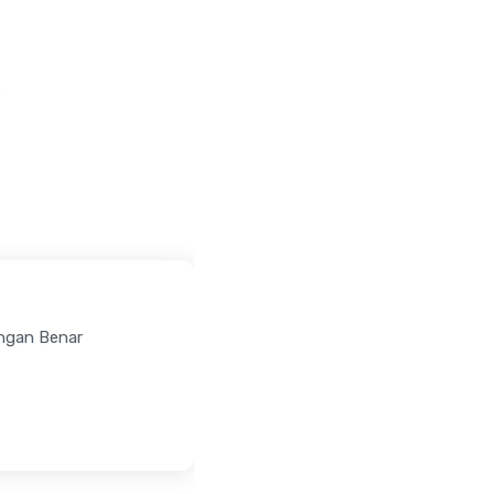
ngan Benar