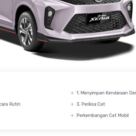
1. Menyimpan Kendaraan De
cara Rutin
3. Periksa Cat
Perkembangan Cat Mobil