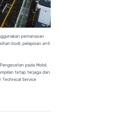
enggunakan pemanasan
sihan bodi, pelapisan anti
 Pengecatan pada Mobil,
mpilan tetap terjaga dan
 Technical Service