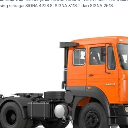
sing sebagai SIGNA 4923.S, SIGNA 3118.T dan SIGNA 2518.