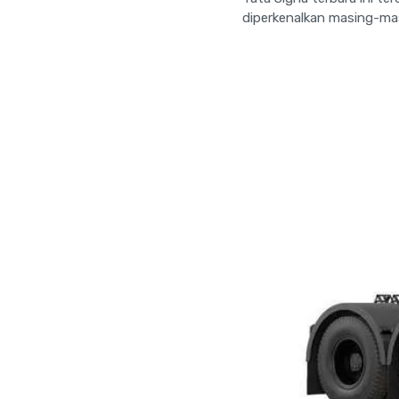
diperkenalkan masing-ma