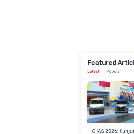
Featured Artic
Latest
Popular
GIIAS 2026: Kunju