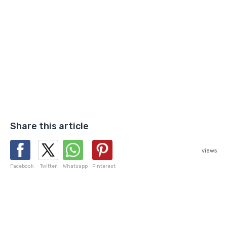
Share this article
views
Facebook
Twitter
Whatsapp
Pinterest