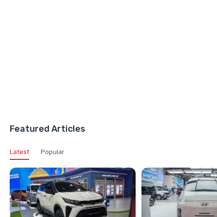
Featured Articles
Latest
Popular