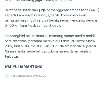
Bertenaga listrik dan juga berpenggerak empat roda (AWD)
seperti Lamborghini lainnya, tentu konsumen akan
berharap pula mobil ini bisa berakselerasi kencang, dengan
0-100 km/jam tidak sampai 3 detik.
Lamborghini belum lama ini memang sudah merilis mobil
berelektrifikasi pertama mereka di Frankfurt Motor Show
2019, bulan lalu, melalui Sian FKP7 dalam bentuk supercar.
Namun mobil tersebut diproduksi hanya dalam jumlah
terbatas.
WAHYU HARIANTONO
Wahyu Hariantono
09 Okt, 2019