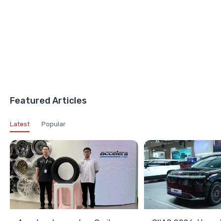
Featured Articles
Latest
Popular