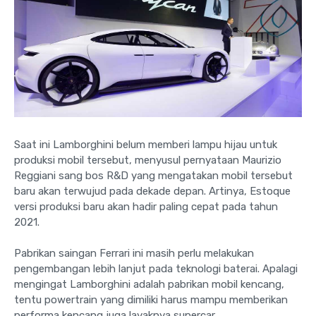
Saat ini Lamborghini belum memberi lampu hijau untuk
produksi mobil tersebut, menyusul pernyataan Maurizio
Reggiani sang bos R&D yang mengatakan mobil tersebut
baru akan terwujud pada dekade depan. Artinya, Estoque
versi produksi baru akan hadir paling cepat pada tahun
2021.
Pabrikan saingan Ferrari ini masih perlu melakukan
pengembangan lebih lanjut pada teknologi baterai. Apalagi
mengingat Lamborghini adalah pabrikan mobil kencang,
tentu powertrain yang dimiliki harus mampu memberikan
performa kencang juga layaknya supercar.