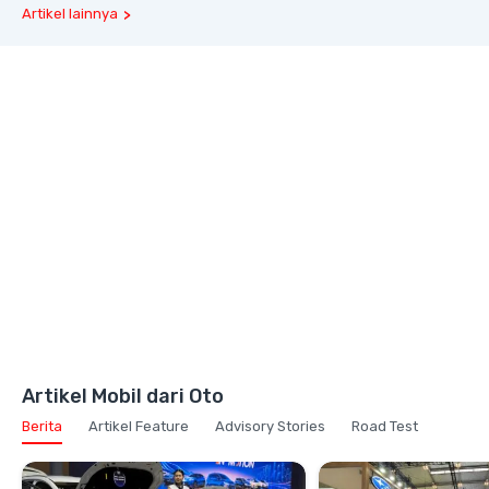
Artikel lainnya
Artikel Mobil dari Oto
Berita
Artikel Feature
Advisory Stories
Road Test