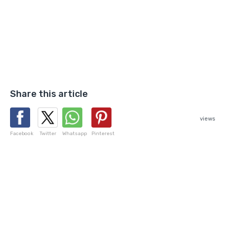
Share this article
views
Facebook
Twitter
Whatsapp
Pinterest