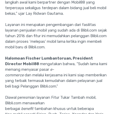
langkah awal kami berpartner dengan Mobil88 yang
terpercaya sekaligus terdepan dalam bidang jual beli mobil
bekas,” ujar Lay Ridwan Gautama.
Layanan ini merupakan pengembangan dari fasilitas
layanan penjualan mobil yang sudah ada di Blibli.com sejak
tahun 2016 dan fitur ini memudahkan pelanggan Blibli.com
dalam proses ‘melepas’ mobil lama ketika ingin membeli
mobil baru di Blibli.com.
Halomoan Fischer Lumbantoruan, President
Director Mobil88
mengatakan bahwa, “Sudah lama kami
memang menyasar pasar
e-
commerce
dan melalui kerjasama ini kami siap memberikan
yang terbaik termasuk kemudahan dalam pelayanan jual
beli bagi Pelanggan Blibli.com.”
Diawal peresmian layanan Fitur Tukar Tambah mobil,
Blibli.com menawarkan
berbagai
benefit
tambahan khusus untuk beberapa