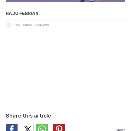
RAJU FEBRIAN
Raju Febrian
10 Apr, 2018
Share this article
views