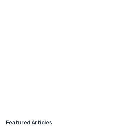
Featured Articles