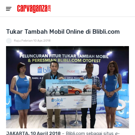
Tukar Tambah Mobil Online di Blibli.com
Raju Febrian
10 Apr, 2018
JAKARTA, 10 April 2018
– Blibli.com sebagai situs
e-