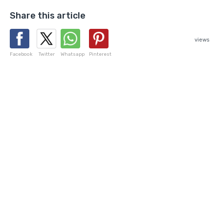
Share this article
views
Facebook
Twitter
Whatsapp
Pinterest