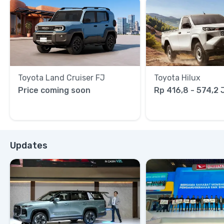
Toyota Land Cruiser FJ
Toyota Hilux
Price coming soon
Rp 416,8 - 574,2 
Updates