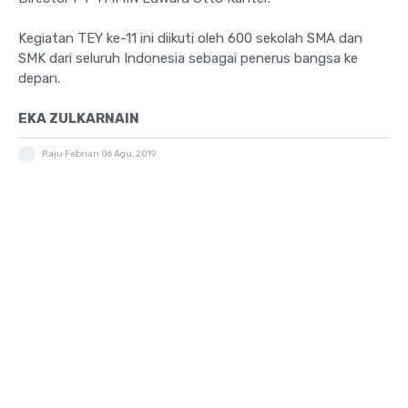
Kegiatan TEY ke-11 ini diikuti oleh 600 sekolah SMA dan
SMK dari seluruh Indonesia sebagai penerus bangsa ke
depan.
EKA ZULKARNAIN
Raju Febrian
06 Agu, 2019