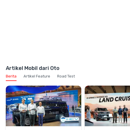
Artikel Mobil dari Oto
Berita
Artikel Feature
Road Test