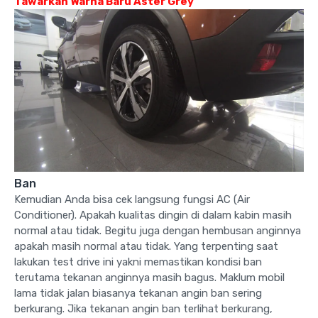
Tawarkan Warna Baru Aster Grey
Ban
Kemudian Anda bisa cek langsung fungsi AC (Air
Conditioner). Apakah kualitas dingin di dalam kabin masih
normal atau tidak. Begitu juga dengan hembusan anginnya
apakah masih normal atau tidak. Yang terpenting saat
lakukan test drive ini yakni memastikan kondisi ban
terutama tekanan anginnya masih bagus. Maklum mobil
lama tidak jalan biasanya tekanan angin ban sering
berkurang. Jika tekanan angin ban terlihat berkurang,