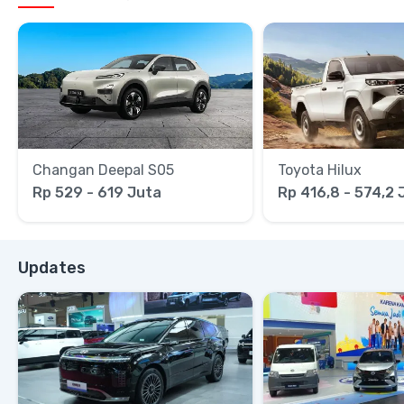
Changan Deepal S05
Toyota Hilux
Rp 529 - 619 Juta
Rp 416,8 - 574,2 
Updates