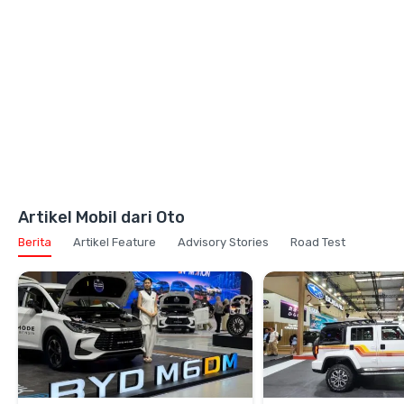
Artikel Mobil dari Oto
Berita
Artikel Feature
Advisory Stories
Road Test