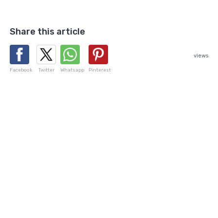
Share this article
views
Facebook
Twitter
Whatsapp
Pinterest