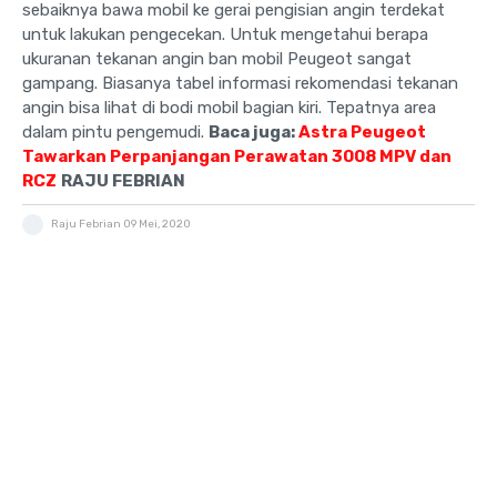
sebaiknya bawa mobil ke gerai pengisian angin terdekat
untuk lakukan pengecekan. Untuk mengetahui berapa
ukuranan tekanan angin ban mobil Peugeot sangat
gampang. Biasanya tabel informasi rekomendasi tekanan
angin bisa lihat di bodi mobil bagian kiri. Tepatnya area
dalam pintu pengemudi.
Baca juga:
Astra Peugeot
Tawarkan Perpanjangan Perawatan 3008 MPV dan
RCZ
RAJU FEBRIAN
Raju Febrian
09 Mei, 2020