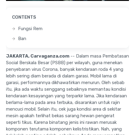
CONTENTS
Fungsi Rem
Ban
JAKARTA, Carvaganza.com
-- Dalam masa Pembatasan
Social Berskala Besar (PSBB) per wilayah, guna menekan
penyebaran virus Corona, banyak kendaraan roda 4 yang
lebih sering diam berada di dalam garasi. Mobil lama di
garasi, performannya dikhawatirkan menurun. Oleh sebab
itu, jika ada waktu senggang sebaiknya memantau kondisi
kendaraan kesayangan yang terparkir lama. Jika kendaraan
berlama-lama pada area terbuka, disarankan untuk rajin
mencuci mobil. Selain itu, cek juga kondisi area di sekitar
mesin apakah terlihat bekas sarang hewan pengerat
seperti tikus. Karena binatang jenis ini rawan merusak
komponen terutama komponen kelistristikan. Nah, yang