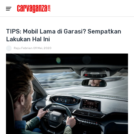
TIPS: Mobil Lama di Garasi? Sempatkan
Lakukan Hal Ini
Raju Febrian
09 Mei, 2020