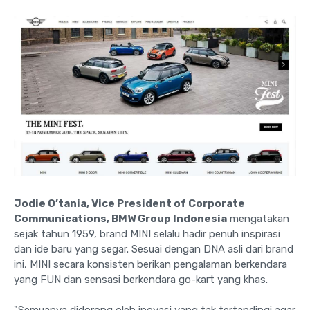
Jodie O’tania, Vice President of Corporate
Communications, BMW Group Indonesia
mengatakan
sejak tahun 1959, brand MINI selalu hadir penuh inspirasi
dan ide baru yang segar. Sesuai dengan DNA asli dari brand
ini, MINI secara konsisten berikan pengalaman berkendara
yang FUN dan sensasi berkendara go-kart yang khas.