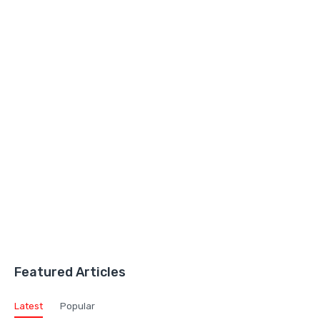
Featured Articles
Latest
Popular