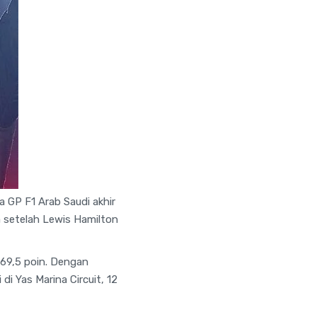
GP F1 Arab Saudi akhir
a setelah Lewis Hamilton
 369,5 poin. Dengan
di Yas Marina Circuit, 12