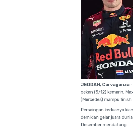
JEDDAH, Carvaganza -
pekan (5/12) kemarin. Ma
(Mercedes) mampu finish 
Persaingan keduanya kian 
demikian gelar juara dunia
Desember mendatang.