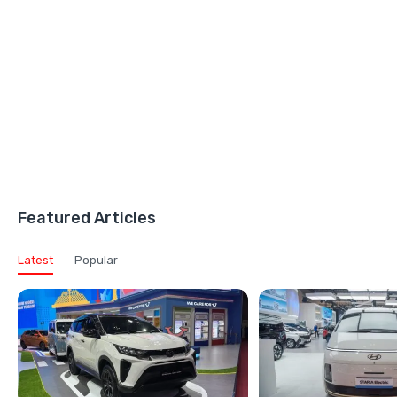
Featured Articles
Latest
Popular