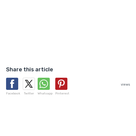
Share this article
views
Facebook
Twitter
Whatsapp
Pinterest