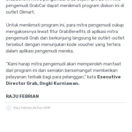
pengemudi GrabCar dapat menikmati program diskon ini di
outlet Olimart.
Untuk menikmati program ini, para mitra pengemudi cukup
mengaksesnya lewat fitur GrabBenefits di aplikasi mitra
pengemudi Grab dan berkunjung langsung ke outlet-outlet
tersebut dengan menunjukan kode voucher yang tertera
dalam aplikasi pengemudi mereka.
“Kami harap mitra pengemudi akan memperoleh manfaat
dari program ini dan semakin bersemangat memberikan
pelayanan terbaik bagi para pelanggan,” kata
Executive
Director Grab, Ongki Kurniawan.
RAJU FEBRIAN
Raju Febrian
26 Jun, 2019