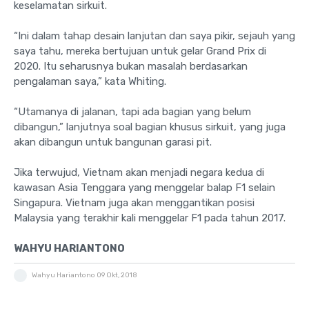
keselamatan sirkuit.
“Ini dalam tahap desain lanjutan dan saya pikir, sejauh yang
saya tahu, mereka bertujuan untuk gelar Grand Prix di
2020. Itu seharusnya bukan masalah berdasarkan
pengalaman saya,” kata Whiting.
“Utamanya di jalanan, tapi ada bagian yang belum
dibangun,” lanjutnya soal bagian khusus sirkuit, yang juga
akan dibangun untuk bangunan garasi pit.
Jika terwujud, Vietnam akan menjadi negara kedua di
kawasan Asia Tenggara yang menggelar balap F1 selain
Singapura. Vietnam juga akan menggantikan posisi
Malaysia yang terakhir kali menggelar F1 pada tahun 2017.
WAHYU HARIANTONO
Wahyu Hariantono
09 Okt, 2018