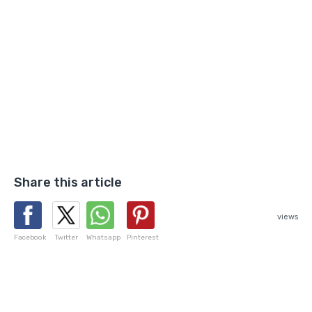
Share this article
views
Facebook
Twitter
Whatsapp
Pinterest