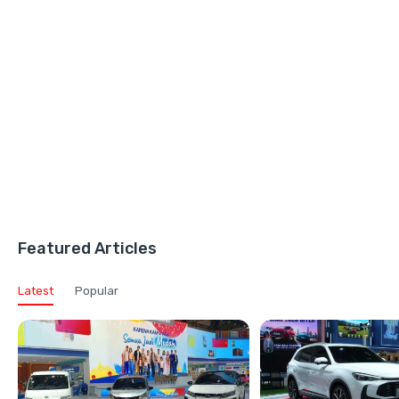
Featured Articles
Latest
Popular