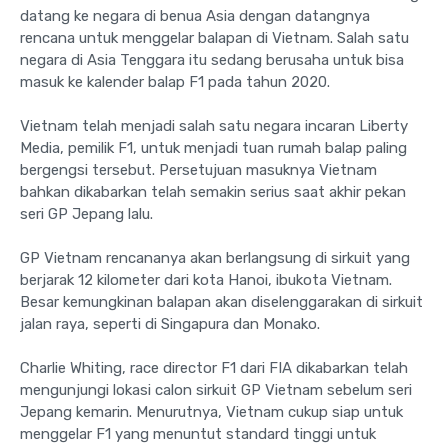
datang ke negara di benua Asia dengan datangnya
rencana untuk menggelar balapan di Vietnam. Salah satu
negara di Asia Tenggara itu sedang berusaha untuk bisa
masuk ke kalender balap F1 pada tahun 2020.
Vietnam telah menjadi salah satu negara incaran Liberty
Media, pemilik F1, untuk menjadi tuan rumah balap paling
bergengsi tersebut. Persetujuan masuknya Vietnam
bahkan dikabarkan telah semakin serius saat akhir pekan
seri GP Jepang lalu.
GP Vietnam rencananya akan berlangsung di sirkuit yang
berjarak 12 kilometer dari kota Hanoi, ibukota Vietnam.
Besar kemungkinan balapan akan diselenggarakan di sirkuit
jalan raya, seperti di Singapura dan Monako.
Charlie Whiting, race director F1 dari FIA dikabarkan telah
mengunjungi lokasi calon sirkuit GP Vietnam sebelum seri
Jepang kemarin. Menurutnya, Vietnam cukup siap untuk
menggelar F1 yang menuntut standard tinggi untuk