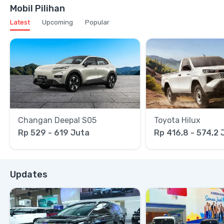
Mobil Pilihan
Latest
Upcoming
Popular
Changan Deepal S05
Toyota Hilux
Rp 529 - 619 Juta
Rp 416,8 - 574,2 
Updates