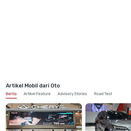
Artikel Mobil dari Oto
Berita
Artikel Feature
Advisory Stories
Road Test