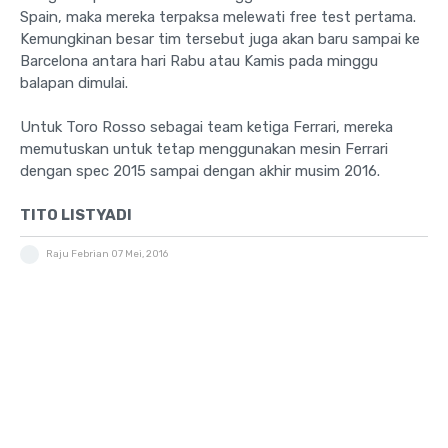
Spain, maka mereka terpaksa melewati free test pertama.
Kemungkinan besar tim tersebut juga akan baru sampai ke
Barcelona antara hari Rabu atau Kamis pada minggu
balapan dimulai.
Untuk Toro Rosso sebagai team ketiga Ferrari, mereka
memutuskan untuk tetap menggunakan mesin Ferrari
dengan spec 2015 sampai dengan akhir musim 2016.
TITO LISTYADI
Raju Febrian
07 Mei, 2016