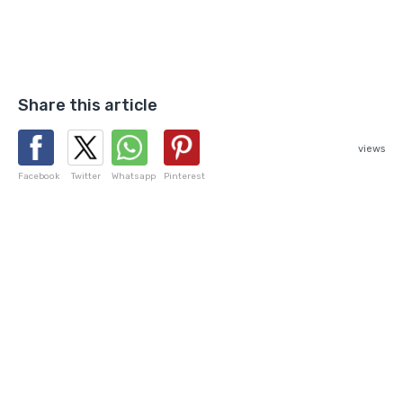
Share this article
views
Facebook
Twitter
Whatsapp
Pinterest