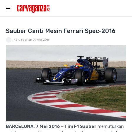
Sauber Ganti Mesin Ferrari Spec-2016
Raju Febrian
07 Mei, 2016
BARCELONA, 7 Mei 2016 – Tim F1 Sauber
memutuskan