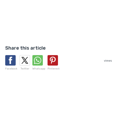
Share this article
views
Facebook
Twitter
Whatsapp
Pinterest