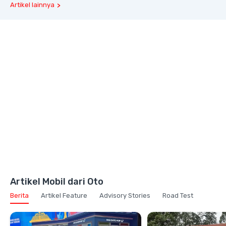
Artikel lainnya
Artikel Mobil dari Oto
Berita
Artikel Feature
Advisory Stories
Road Test