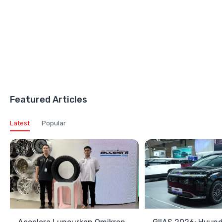
Featured Articles
Latest
Popular