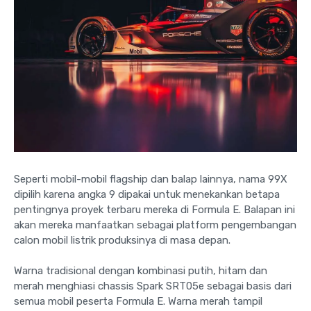
Seperti mobil-mobil flagship dan balap lainnya, nama 99X
dipilih karena angka 9 dipakai untuk menekankan betapa
pentingnya proyek terbaru mereka di Formula E. Balapan ini
akan mereka manfaatkan sebagai platform pengembangan
calon mobil listrik produksinya di masa depan.
Warna tradisional dengan kombinasi putih, hitam dan
merah menghiasi chassis Spark SRT05e sebagai basis dari
semua mobil peserta Formula E. Warna merah tampil