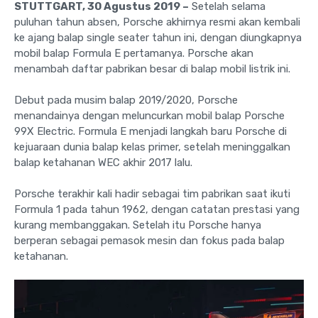
STUTTGART, 30 Agustus 2019 –
Setelah selama
puluhan tahun absen, Porsche akhirnya resmi akan kembali
ke ajang balap single seater tahun ini, dengan diungkapnya
mobil balap Formula E pertamanya. Porsche akan
menambah daftar pabrikan besar di balap mobil listrik ini.
Debut pada musim balap 2019/2020, Porsche
menandainya dengan meluncurkan mobil balap Porsche
99X Electric. Formula E menjadi langkah baru Porsche di
kejuaraan dunia balap kelas primer, setelah meninggalkan
balap ketahanan WEC akhir 2017 lalu.
Porsche terakhir kali hadir sebagai tim pabrikan saat ikuti
Formula 1 pada tahun 1962, dengan catatan prestasi yang
kurang membanggakan. Setelah itu Porsche hanya
berperan sebagai pemasok mesin dan fokus pada balap
ketahanan.