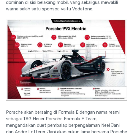
dominan di sisi belakang mobil, yang sekaligus mewakili
warna salah satu sponsor, yaitu Vodafone.
Porsche akan bersaing di Formula E dengan nama resmi
sebagai TAG Heuer Porsche Formula E Team,
mengandalkan duet pembalap berpengalaman Neel Jani
dan Andre Lotterer. Jani akan cukup lama bersama Porsche