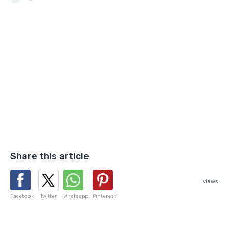
Share this article
views
Facebook
Twitter
Whatsapp
Pinterest