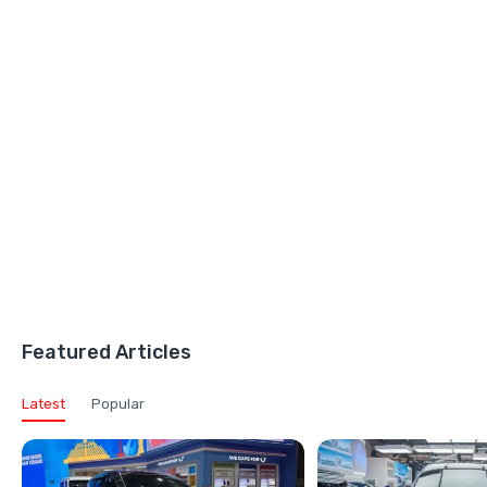
Featured Articles
Latest
Popular