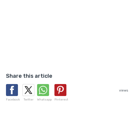
Share this article
views
Facebook
Twitter
Whatsapp
Pinterest