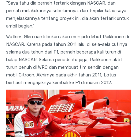
“Saya tahu dia pernah tertarik dengan NASCAR, dan
pernah melakukannya sebelumnya, dan terpikir kalau saya
menjelaskannya tentang proyek ini, dia akan tertarik untuk
ambil bagian.”
Watkins Glen nanti bukan akan menjadi debut Raikkonen di
NASCAR. Karena pada tahun 2011 lalu, di sela-sela cutinya
selama dua tahun dari F1, pernah beberapa kali turun di
balap NASCAR. Selama periode itu juga, Raikkonen aktif
turun penuh di WRC dan membuat tim sendiri dengan
mobil Citroen. Akhirnya pada akhir tahun 2011, Lotus
berhasil mengajaknya kembali ke F1 di musim 2012.