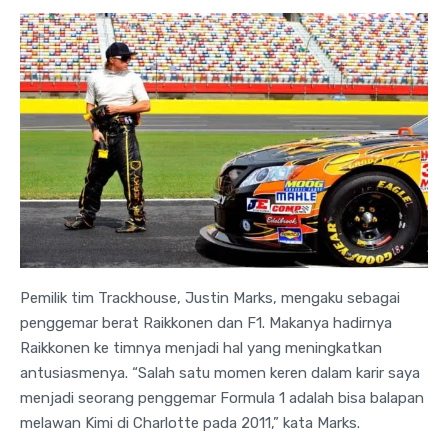
Pemilik tim Trackhouse, Justin Marks, mengaku sebagai
penggemar berat Raikkonen dan F1. Makanya hadirnya
Raikkonen ke timnya menjadi hal yang meningkatkan
antusiasmenya. “Salah satu momen keren dalam karir saya
menjadi seorang penggemar Formula 1 adalah bisa balapan
melawan Kimi di Charlotte pada 2011,” kata Marks.