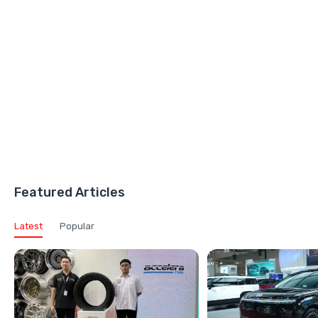
Featured Articles
Latest
Popular