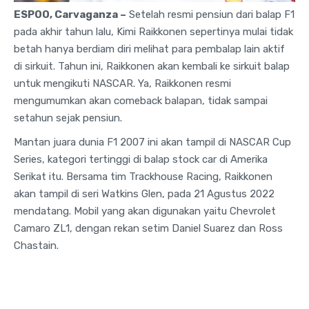
ESPOO, Carvaganza –
Setelah resmi pensiun dari balap F1
pada akhir tahun lalu, Kimi Raikkonen sepertinya mulai tidak
betah hanya berdiam diri melihat para pembalap lain aktif
di sirkuit. Tahun ini, Raikkonen akan kembali ke sirkuit balap
untuk mengikuti NASCAR. Ya, Raikkonen resmi
mengumumkan akan comeback balapan, tidak sampai
setahun sejak pensiun.
Mantan juara dunia F1 2007 ini akan tampil di NASCAR Cup
Series, kategori tertinggi di balap stock car di Amerika
Serikat itu. Bersama tim Trackhouse Racing, Raikkonen
akan tampil di seri Watkins Glen, pada 21 Agustus 2022
mendatang. Mobil yang akan digunakan yaitu Chevrolet
Camaro ZL1, dengan rekan setim Daniel Suarez dan Ross
Chastain.