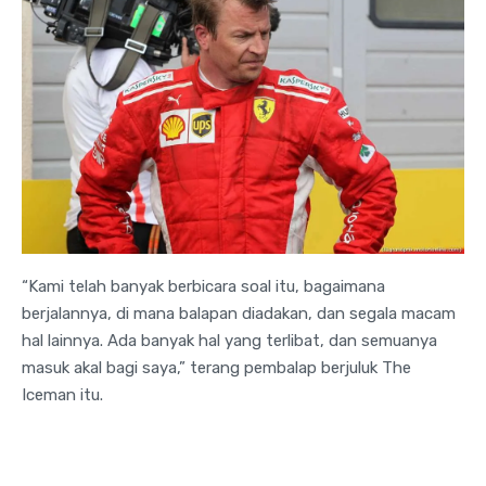
“Kami telah banyak berbicara soal itu, bagaimana
berjalannya, di mana balapan diadakan, dan segala macam
hal lainnya. Ada banyak hal yang terlibat, dan semuanya
masuk akal bagi saya,” terang pembalap berjuluk The
Iceman itu.