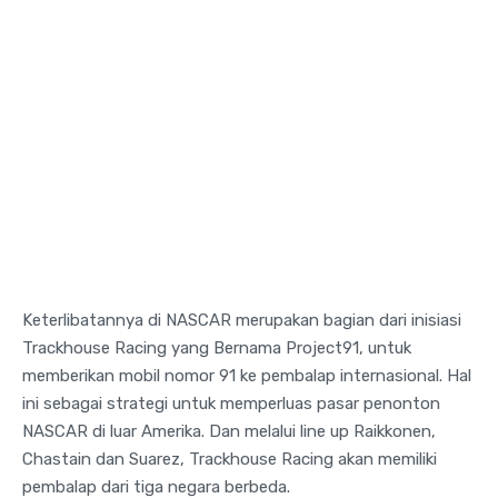
Keterlibatannya di NASCAR merupakan bagian dari inisiasi
Trackhouse Racing yang Bernama Project91, untuk
memberikan mobil nomor 91 ke pembalap internasional. Hal
ini sebagai strategi untuk memperluas pasar penonton
NASCAR di luar Amerika. Dan melalui line up Raikkonen,
Chastain dan Suarez, Trackhouse Racing akan memiliki
pembalap dari tiga negara berbeda.