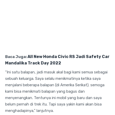
All New Honda Civic RS Jadi Safety Car
Baca Juga:
Mandalika Track Day 2022
“Ini satu balapan, jadi masuk akal bagi kami semua sebagai
sebuah keluarga. Saya selalu menikmatinya ketika saya
menjalani beberapa balapan (di Amerika Serikat). semoga
kami bisa menikmati balapan yang bagus dan
menyenangkan. Tentunya ini mobil yang baru dan saya
belum pernah di trek itu. Tapi saya yakin kami akan bisa
menghadapinya,” lanjutnya.