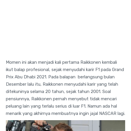
Momen ini akan menjadi kali pertama Raikkonen kembali
ikut balap profesional, sejak menyudahi karir F1 pada Grand
Prix Abu Dhabi 2021. Pada balapan berlangsung bulan
Desember lalu itu, Raikkonen menyudahi karir yang telah
ditekuninya selama 20 tahun, sejak tahun 2001. Soal
pensiunnya, Raikkonen pernah menyebut tidak mencari
peluang lain yang terlalu serius di luar F1. Namun ada hal
menarik yang akhirnya membuatnya ingin jajal NASCAR lagi.