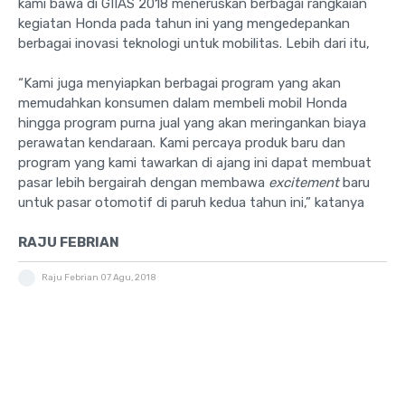
kami bawa di GIIAS 2018 meneruskan berbagai rangkaian
kegiatan Honda pada tahun ini yang mengedepankan
berbagai inovasi teknologi untuk mobilitas. Lebih dari itu,
“Kami juga menyiapkan berbagai program yang akan
memudahkan konsumen dalam membeli mobil Honda
hingga program purna jual yang akan meringankan biaya
perawatan kendaraan. Kami percaya produk baru dan
program yang kami tawarkan di ajang ini dapat membuat
pasar lebih bergairah dengan membawa
excitement
baru
untuk pasar otomotif di paruh kedua tahun ini,” katanya
RAJU FEBRIAN
Raju Febrian
07 Agu, 2018