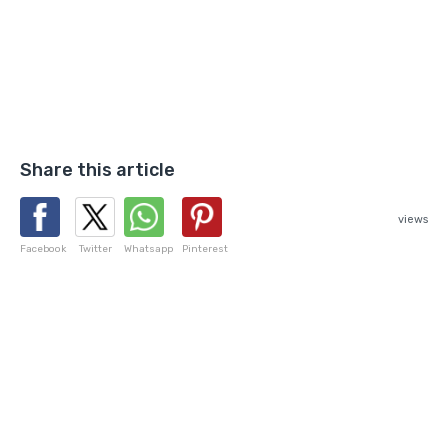
Share this article
views
Facebook
Twitter
Whatsapp
Pinterest