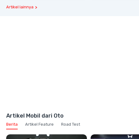
Artikel lainnya
Artikel Mobil dari Oto
Berita
Artikel Feature
Road Test