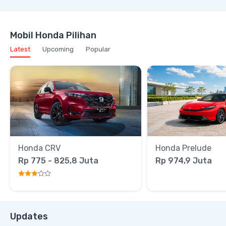
Mobil Honda Pilihan
Latest
Upcoming
Popular
Honda CRV
Honda Prelude
Rp 775 - 825,8 Juta
Rp 974,9 Juta
Updates