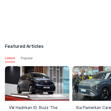
Featured Articles
Latest
Popular
VW Hadirkan ID. Buzz 'The
Kia Pamerkan Care