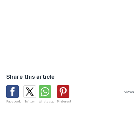
Share this article
views
Facebook
Twitter
Whatsapp
Pinterest