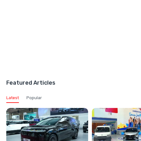
Featured Articles
Latest
Popular