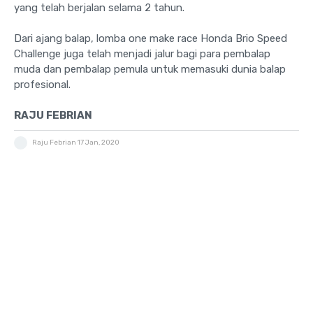
yang telah berjalan selama 2 tahun.
Dari ajang balap, lomba one make race Honda Brio Speed
Challenge juga telah menjadi jalur bagi para pembalap
muda dan pembalap pemula untuk memasuki dunia balap
profesional.
RAJU FEBRIAN
Raju Febrian
17 Jan, 2020