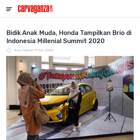
Bidik Anak Muda, Honda Tampilkan Brio di
Indonesia Millenial Summit 2020
Raju Febrian
17 Jan, 2020