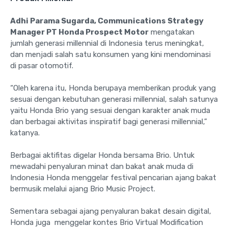
Adhi Parama Sugarda, Communications Strategy
Manager PT Honda Prospect Motor
mengatakan
jumlah generasi millennial di Indonesia terus meningkat,
dan menjadi salah satu konsumen yang kini mendominasi
di pasar otomotif.
“Oleh karena itu, Honda berupaya memberikan produk yang
sesuai dengan kebutuhan generasi millennial, salah satunya
yaitu Honda Brio yang sesuai dengan karakter anak muda
dan berbagai aktivitas inspiratif bagi generasi millennial,”
katanya.
Berbagai aktifitas digelar Honda bersama Brio. Untuk
mewadahi penyaluran minat dan bakat anak muda di
Indonesia Honda menggelar festival pencarian ajang bakat
bermusik melalui ajang Brio Music Project.
Sementara sebagai ajang penyaluran bakat desain digital,
Honda juga menggelar kontes Brio Virtual Modification