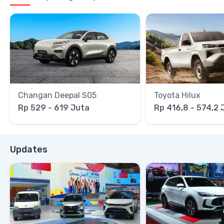
Changan Deepal S05
Toyota Hilux
Rp 529 - 619 Juta
Rp 416,8 - 574,2 
Updates