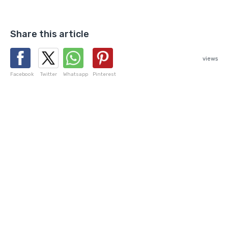
Share this article
views
Facebook
Twitter
Whatsapp
Pinterest