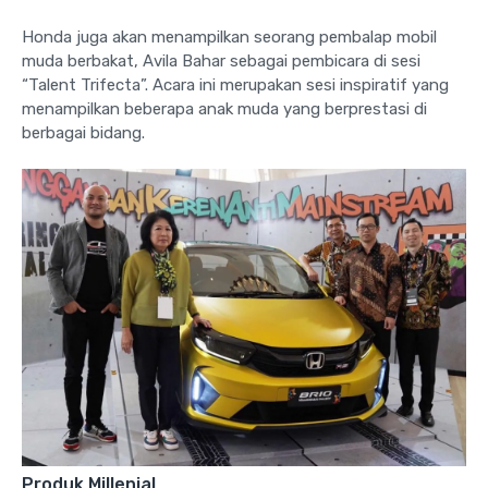
Honda juga akan menampilkan seorang pembalap mobil
muda berbakat, Avila Bahar sebagai pembicara di sesi
“Talent Trifecta”. Acara ini merupakan sesi inspiratif yang
menampilkan beberapa anak muda yang berprestasi di
berbagai bidang.
Produk Millenial