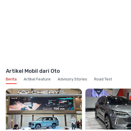
Artikel Mobil dari Oto
Berita
Artikel Feature
Advisory Stories
Road Test