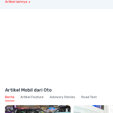
Artikel lainnya
Artikel Mobil dari Oto
Berita
Artikel Feature
Advisory Stories
Road Test