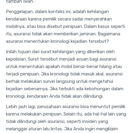
tambah Iwan.
Penggelapan, dalam konteks ini, adalah kehilangan
kendaraan karena pemilik secara sadar menyerahkan
mobilnya, atau bisa disebut penipuan. Dalam kasus seperti
itu, asuransi tidak akan memberikan jaminan. Bagaimana
asuransi menentukan kronologi kejadian tersebut?
Inilah tujuan dari surat kehilangan yang diberikan oleh
kepolisian. Surat tersebut menjadi acuan bagi asuransi
untuk menentukan apakah mobil benar-benar hilang atau
terjadi penipuan. Jika kronologi tidak masuk akal, asuransi
berhak melakukan survei langsung untuk mengetahui
kejadian sebenarnya. Jika terbukti ada kebohongan dalam
kronologi, kendaraan Anda tidak akan dilindungi.
Lebih jauh lagi, perusahaan asuransi bisa menuntut pemilik
karena melakukan penipuan. Selain itu, ada hal-hal lain yang
tidak dilindungi oleh asuransi, seperti insiden yang
melanggar aturan lalu lintas. Jika Anda ingin mengklaim