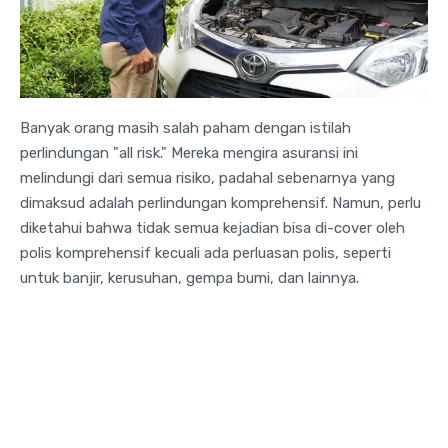
Banyak orang masih salah paham dengan istilah
perlindungan "all risk." Mereka mengira asuransi ini
melindungi dari semua risiko, padahal sebenarnya yang
dimaksud adalah perlindungan komprehensif. Namun, perlu
diketahui bahwa tidak semua kejadian bisa di-cover oleh
polis komprehensif kecuali ada perluasan polis, seperti
untuk banjir, kerusuhan, gempa bumi, dan lainnya.