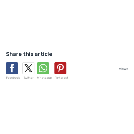
Share this article
views
Facebook
Twitter
Whatsapp
Pinterest