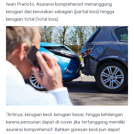
Iwan Pranoto. Asuransi komprehensif menanggung
kerugian dari kerusakan sebagian (partial loss) hingga
kerugian total (total loss).
“Artinya, kerugian kecil, kerugian besar, hingga kehilangan
karena pencurian dapat di-cover jika tertanggung memiliki
asuransi komprehensif. Bahkan goresan kecil pun dapat