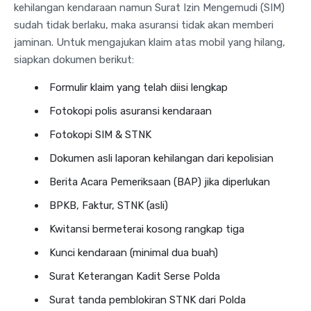
kehilangan kendaraan namun Surat Izin Mengemudi (SIM)
sudah tidak berlaku, maka asuransi tidak akan memberi
jaminan. Untuk mengajukan klaim atas mobil yang hilang,
siapkan dokumen berikut:
Formulir klaim yang telah diisi lengkap
Fotokopi polis asuransi kendaraan
Fotokopi SIM & STNK
Dokumen asli laporan kehilangan dari kepolisian
Berita Acara Pemeriksaan (BAP) jika diperlukan
BPKB, Faktur, STNK (asli)
Kwitansi bermeterai kosong rangkap tiga
Kunci kendaraan (minimal dua buah)
Surat Keterangan Kadit Serse Polda
Surat tanda pemblokiran STNK dari Polda