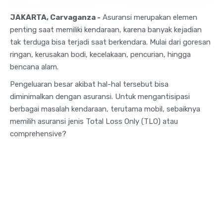
JAKARTA, Carvaganza -
Asuransi merupakan elemen
penting saat memiliki kendaraan, karena banyak kejadian
tak terduga bisa terjadi saat berkendara. Mulai dari goresan
ringan, kerusakan bodi, kecelakaan, pencurian, hingga
bencana alam.
Pengeluaran besar akibat hal-hal tersebut bisa
diminimalkan dengan asuransi. Untuk mengantisipasi
berbagai masalah kendaraan, terutama mobil, sebaiknya
memilih asuransi jenis Total Loss Only (TLO) atau
comprehensive?