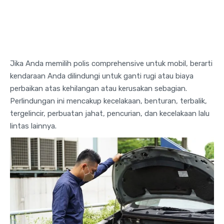
Jika Anda memilih polis comprehensive untuk mobil, berarti
kendaraan Anda dilindungi untuk ganti rugi atau biaya
perbaikan atas kehilangan atau kerusakan sebagian.
Perlindungan ini mencakup kecelakaan, benturan, terbalik,
tergelincir, perbuatan jahat, pencurian, dan kecelakaan lalu
lintas lainnya.