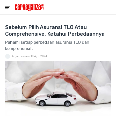
Sebelum Pilih Asuransi TLO Atau
Comprehensive, Ketahui Perbedaannya
Pahami setiap perbedaan asuransi TLO dan
komprehensif.
Anjar Leksana
18 Agu, 2024