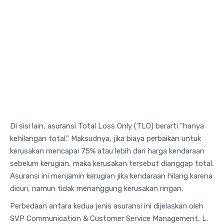
Di sisi lain, asuransi Total Loss Only (TLO) berarti "hanya
kehilangan total." Maksudnya, jika biaya perbaikan untuk
kerusakan mencapai 75% atau lebih dari harga kendaraan
sebelum kerugian, maka kerusakan tersebut dianggap total.
Asuransi ini menjamin kerugian jika kendaraan hilang karena
dicuri, namun tidak menanggung kerusakan ringan.
Perbedaan antara kedua jenis asuransi ini dijelaskan oleh
SVP Communication & Customer Service Management, L.