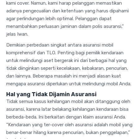
kami cover. Namun, kami harap pelanggan memastikan
adanya pengecualian dan ketentuan yang harus dipahami
agar perlindungan lebih optimal. Pelanggan dapat
menambahkan perluasan jaminan dalam polis asuransi,”
jelas Iwan.
Demikian perbedaan singkat antara asuransi mobil
komprehensif dan TLO. Penting bagi pemilik kendaraan
untuk melindungi aset bergerak ini dari berbagai hal yang
tidak diinginkan seperti kecelakaan, kebakaran, pencurian,
dan lainnya. Beberapa masalah ini menjadi alasan kuat
mengapa asuransi diperlukan untuk melindungi mobil Anda.
Hal yang Tidak Dijamin Asuransi
Tidak semua kasus kehilangan mobil akan ditanggung oleh
asuransi, karena latar belakang kehilangan kendaraan bisa
berbeda-beda. Ini berkaitan dengan klaim asuransi Anda.
“Kendaraan yang ter-cover oleh asuransi adalah mobil yang
benar-benar hilang karena pencurian, bukan penggelapan,”