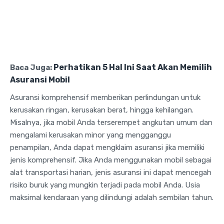
Perhatikan 5 Hal Ini Saat Akan Memilih
Baca Juga:
Asuransi Mobil
Asuransi komprehensif memberikan perlindungan untuk
kerusakan ringan, kerusakan berat, hingga kehilangan.
Misalnya, jika mobil Anda terserempet angkutan umum dan
mengalami kerusakan minor yang mengganggu
penampilan, Anda dapat mengklaim asuransi jika memiliki
jenis komprehensif. Jika Anda menggunakan mobil sebagai
alat transportasi harian, jenis asuransi ini dapat mencegah
risiko buruk yang mungkin terjadi pada mobil Anda. Usia
maksimal kendaraan yang dilindungi adalah sembilan tahun.