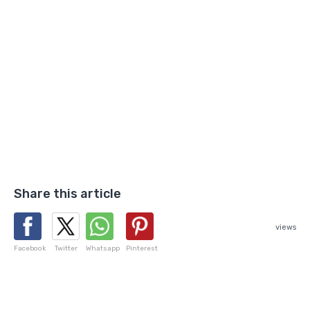
Share this article
views
Facebook
Twitter
Whatsapp
Pinterest