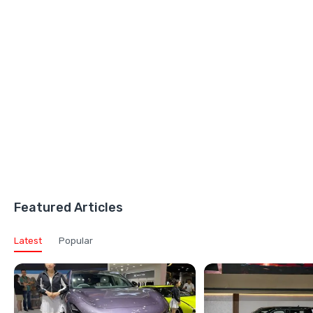
Featured Articles
Latest
Popular