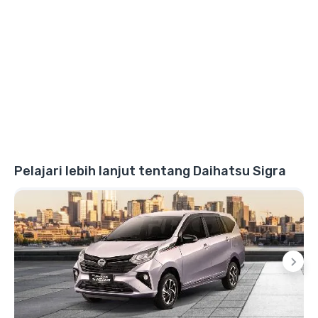
Pelajari lebih lanjut tentang Daihatsu Sigra