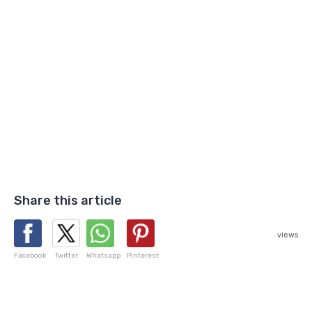
Share this article
views
Facebook
Twitter
Whatsapp
Pinterest