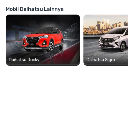
Mobil Daihatsu Lainnya
Daihatsu Rocky
Daihatsu Sigra