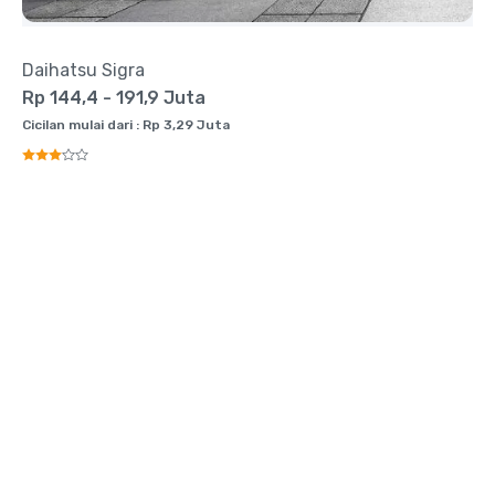
Daihatsu Sigra
Rp 144,4 - 191,9 Juta
Cicilan mulai dari : Rp 3,29 Juta