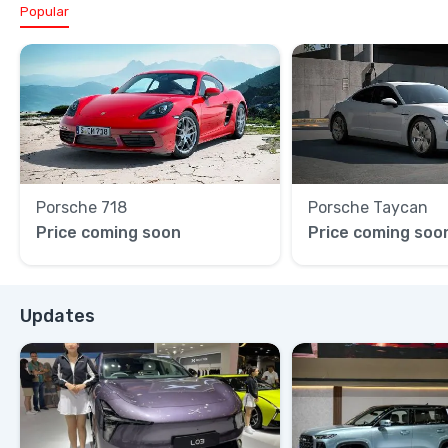
Popular
Porsche 718
Porsche Taycan
Price coming soon
Price coming soo
Updates