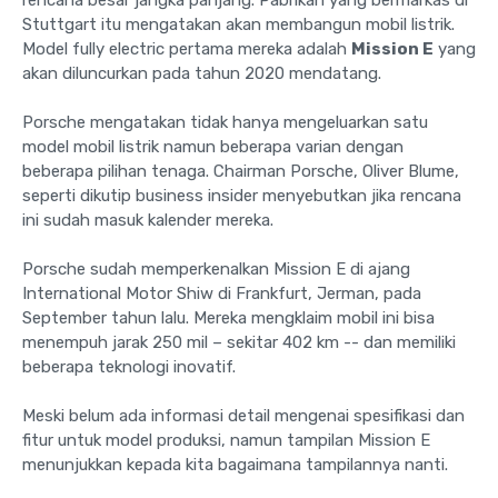
Stuttgart itu mengatakan akan membangun mobil listrik.
Model fully electric pertama mereka adalah
Mission E
yang
akan diluncurkan pada tahun 2020 mendatang.
Porsche mengatakan tidak hanya mengeluarkan satu
model mobil listrik namun beberapa varian dengan
beberapa pilihan tenaga. Chairman Porsche, Oliver Blume,
seperti dikutip business insider menyebutkan jika rencana
ini sudah masuk kalender mereka.
Porsche sudah memperkenalkan Mission E di ajang
International Motor Shiw di Frankfurt, Jerman, pada
September tahun lalu. Mereka mengklaim mobil ini bisa
menempuh jarak 250 mil – sekitar 402 km -- dan memiliki
beberapa teknologi inovatif.
Meski belum ada informasi detail mengenai spesifikasi dan
fitur untuk model produksi, namun tampilan Mission E
menunjukkan kepada kita bagaimana tampilannya nanti.