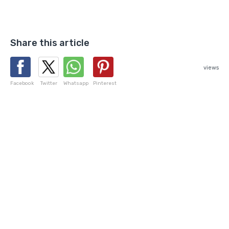
Share this article
views
Facebook
Twitter
Whatsapp
Pinterest