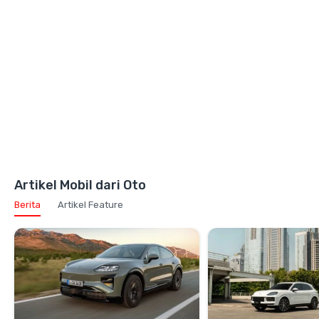
Artikel Mobil dari Oto
Berita
Artikel Feature