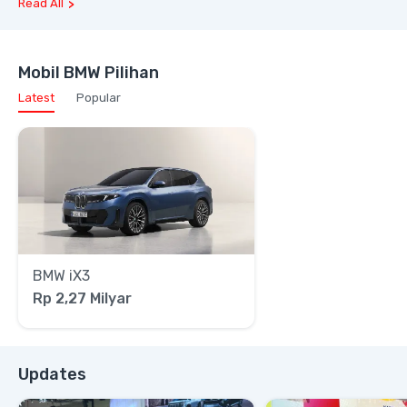
Read All
Mobil BMW Pilihan
Latest
Popular
BMW iX3
Rp 2,27 Milyar
Updates