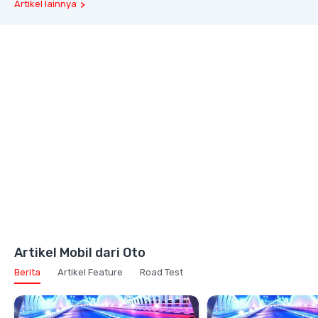
Artikel lainnya
Artikel Mobil dari Oto
Berita
Artikel Feature
Road Test