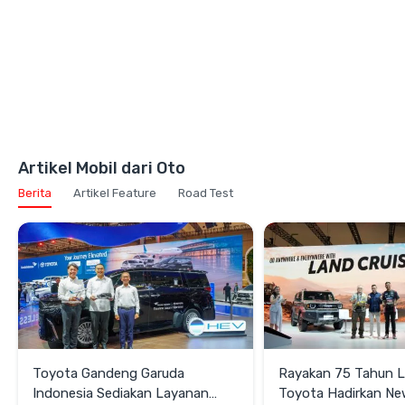
Artikel Mobil dari Oto
Berita
Artikel Feature
Road Test
Toyota Gandeng Garuda
Rayakan 75 Tahun 
Indonesia Sediakan Layanan
Toyota Hadirkan N