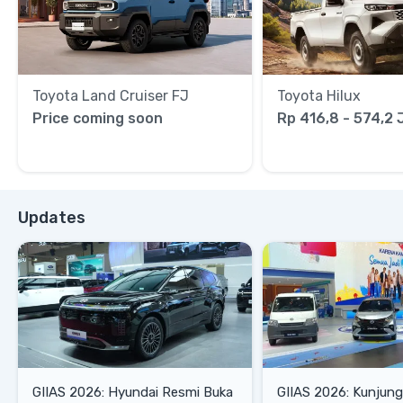
Toyota Land Cruiser FJ
Toyota Hilux
Price coming soon
Rp 416,8 - 574,2 
Updates
GIIAS 2026: Hyundai Resmi Buka
GIIAS 2026: Kunjung