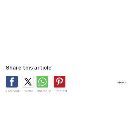
Share this article
views
Facebook
Twitter
Whatsapp
Pinterest