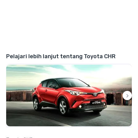
Pelajari lebih lanjut tentang Toyota CHR