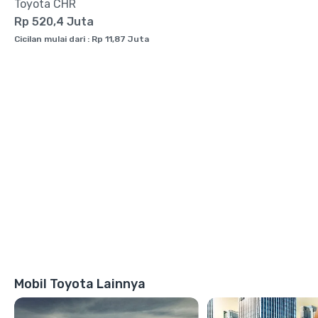
Toyota CHR
Rp 520,4 Juta
Cicilan mulai dari : Rp 11,87 Juta
Mobil Toyota Lainnya