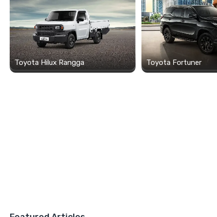
Toyota Hilux Rangga
Toyota Fortuner
Featured Articles