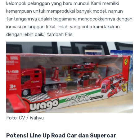
kelompok pelanggan yang baru muncul. Kami memiliki
kemampuan untuk memproduksi banyak model, namun
tantangannya adalah bagaimana mencocokkannya dengan
inovasi pelanggan lokal. Inilah yang coba kami lakukan
dengan lebih baik,” tambah Eris.
Foto: CV / Wahyu
Potensi Line Up Road Car dan Supercar