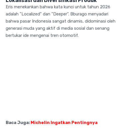
Lokalisasi dan Diversifikasi Produk
Eris menekankan bahwa kata kunci untuk tahun 2026
adalah "Localized" dan "Deeper". Bburago menyadari
bahwa pasar Indonesia sangat dinamis, didominasi oleh
generasi muda yang aktif di media sosial dan senang
bertukar ide mengenai tren otomotif.
Baca Juga:
Michelin Ingatkan Pentingnya