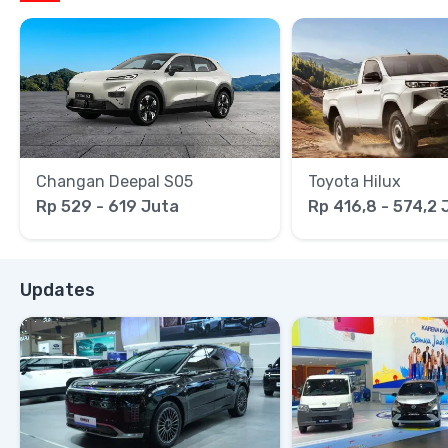
Changan Deepal S05
Toyota Hilux
Rp 529 - 619 Juta
Rp 416,8 - 574,2 
Updates