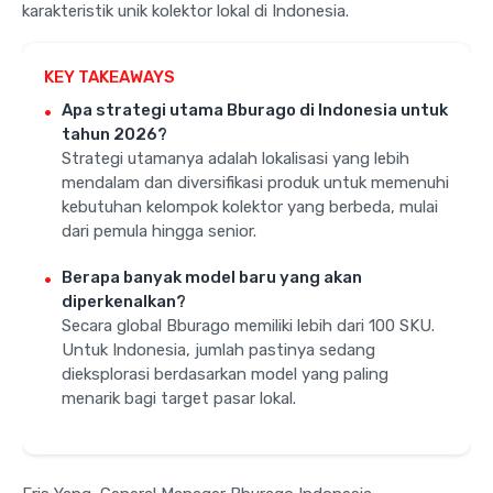
karakteristik unik kolektor lokal di Indonesia.
KEY TAKEAWAYS
Apa strategi utama Bburago di Indonesia untuk
tahun 2026?
Strategi utamanya adalah lokalisasi yang lebih
mendalam dan diversifikasi produk untuk memenuhi
kebutuhan kelompok kolektor yang berbeda, mulai
dari pemula hingga senior.
Berapa banyak model baru yang akan
diperkenalkan?
Secara global Bburago memiliki lebih dari 100 SKU.
Untuk Indonesia, jumlah pastinya sedang
dieksplorasi berdasarkan model yang paling
menarik bagi target pasar lokal.