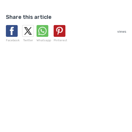
Share this article
views
Facebook
Twitter
Whatsapp
Pinterest