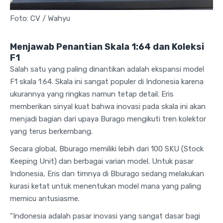
Foto: CV / Wahyu
Menjawab Penantian Skala 1:64 dan Koleksi
F1
Salah satu yang paling dinantikan adalah ekspansi model
F1 skala 1:64. Skala ini sangat populer di Indonesia karena
ukurannya yang ringkas namun tetap detail. Eris
memberikan sinyal kuat bahwa inovasi pada skala ini akan
menjadi bagian dari upaya Burago mengikuti tren kolektor
yang terus berkembang.
Secara global, Bburago memiliki lebih dari 100 SKU (Stock
Keeping Unit) dan berbagai varian model. Untuk pasar
Indonesia, Eris dan timnya di Bburago sedang melakukan
kurasi ketat untuk menentukan model mana yang paling
memicu antusiasme.
“Indonesia adalah pasar inovasi yang sangat dasar bagi