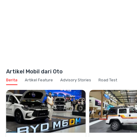
Artikel Mobil dari Oto
Berita
Artikel Feature
Advisory Stories
Road Test