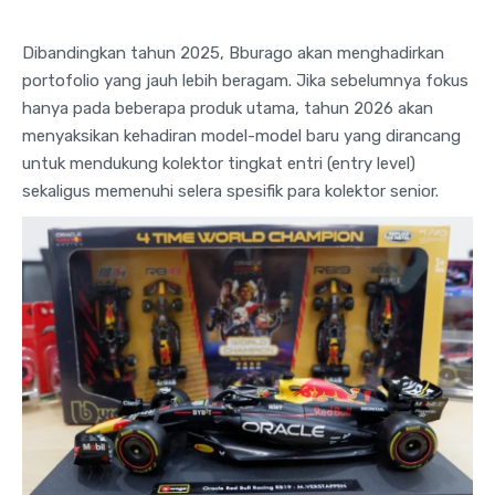
Dibandingkan tahun 2025, Bburago akan menghadirkan
portofolio yang jauh lebih beragam. Jika sebelumnya fokus
hanya pada beberapa produk utama, tahun 2026 akan
menyaksikan kehadiran model-model baru yang dirancang
untuk mendukung kolektor tingkat entri (entry level)
sekaligus memenuhi selera spesifik para kolektor senior.