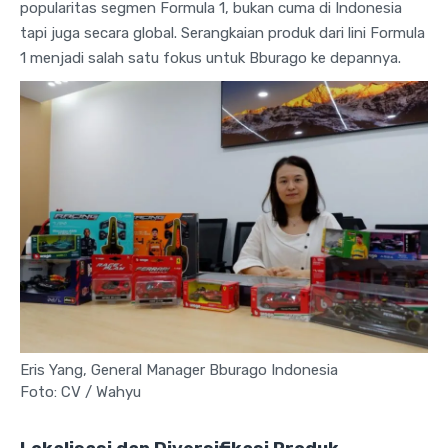
popularitas segmen Formula 1, bukan cuma di Indonesia
tapi juga secara global. Serangkaian produk dari lini Formula
1 menjadi salah satu fokus untuk Bburago ke depannya.
Eris Yang, General Manager Bburago Indonesia
Foto: CV / Wahyu