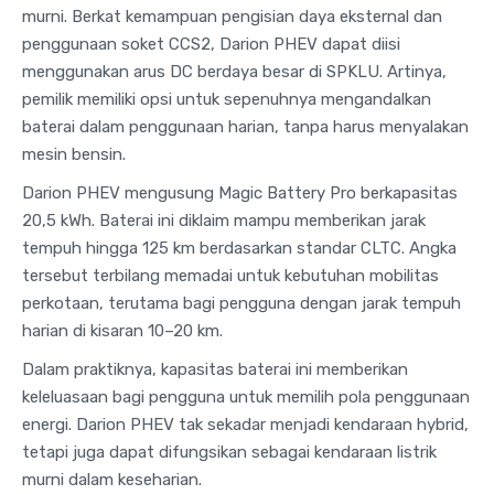
murni. Berkat kemampuan pengisian daya eksternal dan
penggunaan soket CCS2, Darion PHEV dapat diisi
menggunakan arus DC berdaya besar di SPKLU. Artinya,
pemilik memiliki opsi untuk sepenuhnya mengandalkan
baterai dalam penggunaan harian, tanpa harus menyalakan
mesin bensin.
Darion PHEV mengusung Magic Battery Pro berkapasitas
20,5 kWh. Baterai ini diklaim mampu memberikan jarak
tempuh hingga 125 km berdasarkan standar CLTC. Angka
tersebut terbilang memadai untuk kebutuhan mobilitas
perkotaan, terutama bagi pengguna dengan jarak tempuh
harian di kisaran 10–20 km.
Dalam praktiknya, kapasitas baterai ini memberikan
keleluasaan bagi pengguna untuk memilih pola penggunaan
energi. Darion PHEV tak sekadar menjadi kendaraan hybrid,
tetapi juga dapat difungsikan sebagai kendaraan listrik
murni dalam keseharian.