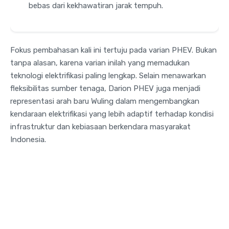
bebas dari kekhawatiran jarak tempuh.
Fokus pembahasan kali ini tertuju pada varian PHEV. Bukan
tanpa alasan, karena varian inilah yang memadukan
teknologi elektrifikasi paling lengkap. Selain menawarkan
fleksibilitas sumber tenaga, Darion PHEV juga menjadi
representasi arah baru Wuling dalam mengembangkan
kendaraan elektrifikasi yang lebih adaptif terhadap kondisi
infrastruktur dan kebiasaan berkendara masyarakat
Indonesia.