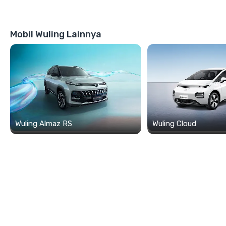
Mobil Wuling Lainnya
Wuling Almaz RS
Wuling Cloud