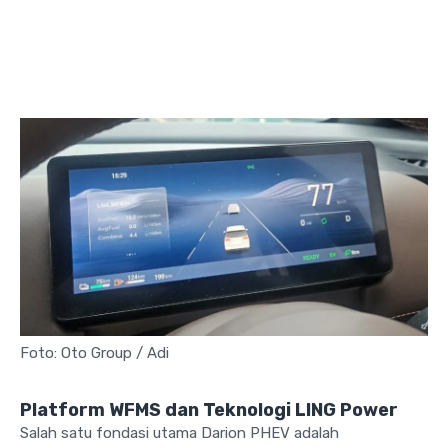
Foto: Oto Group / Adi
Platform WFMS dan Teknologi LING Power
Salah satu fondasi utama Darion PHEV adalah