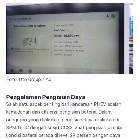
Foto: Oto Group / Adi
Pengalaman Pengisian Daya
Salah satu aspek penting dari kendaraan PHEV adalah
kemudahan dan efisiensi pengisian baterai. Dalam
pengujian yang dilakukan, pengisian daya dilakukan di
SPKLU DC dengan soket CCS2. Saat pengisian dimulai,
kondisi baterai berada di level 29 persen dengan daya