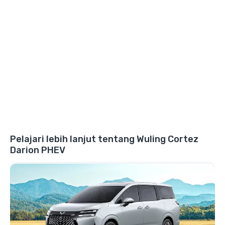
Pelajari lebih lanjut tentang Wuling Cortez
Darion PHEV