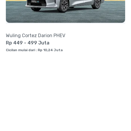
Wuling Cortez Darion PHEV
Rp 449 - 499 Juta
Cicilan mulai dari : Rp 10,24 Juta