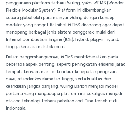
penggunaan platform terbaru Wuling, yakni WFMS (Wonder
Flexible Modular System). Platform ini dikembangkan
secara global oleh para insinyur Wuling dengan konsep
modular yang sangat fleksibel. WFMS dirancang agar dapat
menopang berbagai jenis sistem penggerak, mulai dari
Internal Combustion Engine (ICE), hybrid, plug-in hybrid,
hingga kendaraan listrik murni.
Dalam pengembangannya, WFMS menitikberatkan pada
beberapa aspek penting, seperti peningkatan efisiensi jarak
tempuh, kenyamanan berkendara, kecepatan pengisian
daya, standar keselamatan tinggi, serta kualitas dan
keandalan jangka panjang. Wuling Darion menjadi model
pertama yang mengadopsi platform ini, sekaligus menjadi
etalase teknologi terbaru pabrikan asal Cina tersebut di
Indonesia.