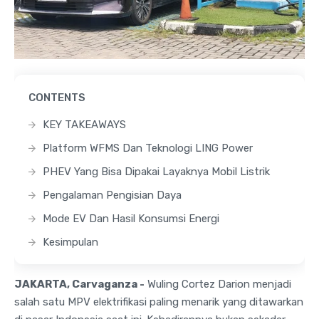
CONTENTS
KEY TAKEAWAYS
Platform WFMS Dan Teknologi LING Power
PHEV Yang Bisa Dipakai Layaknya Mobil Listrik
Pengalaman Pengisian Daya
Mode EV Dan Hasil Konsumsi Energi
Kesimpulan
JAKARTA, Carvaganza -
Wuling Cortez Darion menjadi
salah satu MPV elektrifikasi paling menarik yang ditawarkan