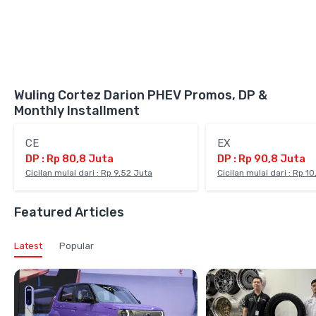
Wuling Cortez Darion PHEV Promos, DP &
Monthly Installment
CE
EX
DP : Rp 80,8 Juta
DP : Rp 90,8 Juta
Cicilan mulai dari : Rp 9,52 Juta
Cicilan mulai dari : Rp 1
Featured Articles
Latest
Popular