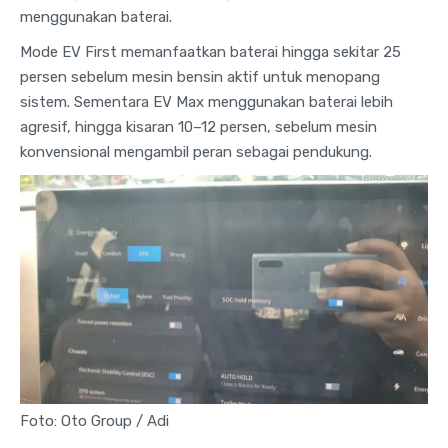
menggunakan baterai.
Mode EV First memanfaatkan baterai hingga sekitar 25
persen sebelum mesin bensin aktif untuk menopang
sistem. Sementara EV Max menggunakan baterai lebih
agresif, hingga kisaran 10–12 persen, sebelum mesin
konvensional mengambil peran sebagai pendukung.
Foto: Oto Group / Adi