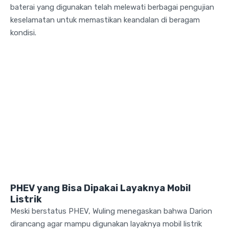
baterai yang digunakan telah melewati berbagai pengujian
keselamatan untuk memastikan keandalan di beragam
kondisi.
PHEV yang Bisa Dipakai Layaknya Mobil
Listrik
Meski berstatus PHEV, Wuling menegaskan bahwa Darion
dirancang agar mampu digunakan layaknya mobil listrik