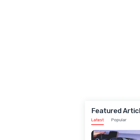
Featured Artic
Latest
Popular