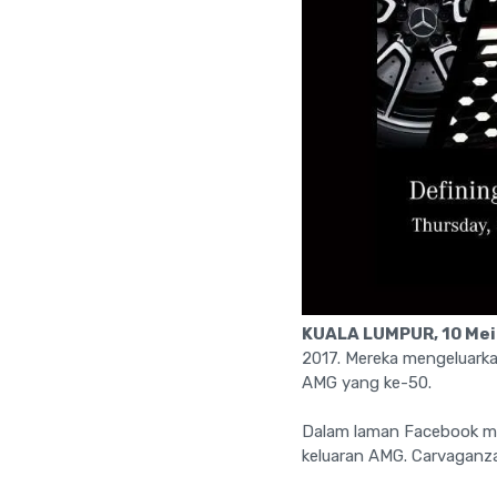
KUALA LUMPUR, 10 Mei
2017. Mereka mengeluarka
AMG yang ke-50.
Dalam laman Facebook m
keluaran AMG. Carvaganza 