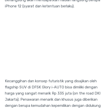
iPhone 12 (syarat dan ketentuan berlaku).
Kecanggihan dan konsep futuristik yang disajikan oleh
flagship SUV di DFSK Glory i-AUTO bisa dimiliki dengan
harga yang sangat menarik Rp 335 juta (on the road DKI
Jakarta). Penawaran menarik dan khusus juga diberikan
dengan berupa kemudahan kepemilikan dengan didukung