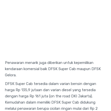
Penawaran menarik juga diberikan untuk kepemilikan
kendaraan komersial baik DFSK Super Cab maupun DFSK
Gelora.
DFSK Super Cab tersedia dalam varian bensin dengan
harga Rp 135,9 jutaan dan varian diesel yang tersedia
dengan harga Rp 161 juta (on the road DKI Jakarta).
Kemudahan dalam memiliki DFSK Super Cab didukung
melalui penawaran berupa cicilan ringan mulai dari Rp 2