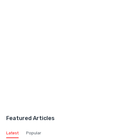
Featured Articles
Latest
Popular