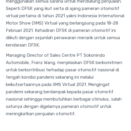
menggunakan semua sarana untuk mendukung penjualan.
Seperti DFSK yang ikut serta di ajang pameran otomotif
virtual pertama di tahun 2021 yakni Indonesia International
Motor Show (IIMS) Virtual yang berlangsung pada 18-28
Februari 2021. Kehadiran DFSK di pameran otomotif ini
diikuti dengan sejumlah penawaran menarik untuk semua
kendaraan DFSK.
Managing Director of Sales Centre PT Sokonindo
Automobile, Franz Wang, menjelaskan DFSK berkomitmen
untuk berkontribusi terhadap pasar otomotif nasional di
tengah kondisi pandemi sekarang ini melalui
keikutsertaannya pada IIMS Virtual 2021. Mengingat
pandemi sekarang berdampak kepada pasar otomotif
nasional sehingga membutuhkan berbagai stimulus, salah
satunya dengan digelarnya pameran otomotif untuk
meningkatkan penjualan otomotif.