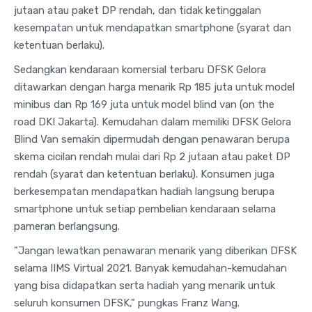
jutaan atau paket DP rendah, dan tidak ketinggalan
kesempatan untuk mendapatkan smartphone (syarat dan
ketentuan berlaku).
Sedangkan kendaraan komersial terbaru DFSK Gelora
ditawarkan dengan harga menarik Rp 185 juta untuk model
minibus dan Rp 169 juta untuk model blind van (on the
road DKI Jakarta). Kemudahan dalam memiliki DFSK Gelora
Blind Van semakin dipermudah dengan penawaran berupa
skema cicilan rendah mulai dari Rp 2 jutaan atau paket DP
rendah (syarat dan ketentuan berlaku). Konsumen juga
berkesempatan mendapatkan hadiah langsung berupa
smartphone untuk setiap pembelian kendaraan selama
pameran berlangsung.
"Jangan lewatkan penawaran menarik yang diberikan DFSK
selama IIMS Virtual 2021. Banyak kemudahan-kemudahan
yang bisa didapatkan serta hadiah yang menarik untuk
seluruh konsumen DFSK," pungkas Franz Wang.