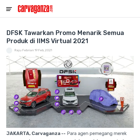
DFSK Tawarkan Promo Menarik Semua
Produk di IIMS Virtual 2021
Raju Febrian
19 Feb, 2021
JAKARTA, Carvaganza --
Para agen pemegang merek