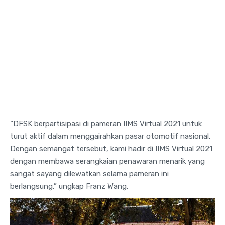
“DFSK berpartisipasi di pameran IIMS Virtual 2021 untuk
turut aktif dalam menggairahkan pasar otomotif nasional.
Dengan semangat tersebut, kami hadir di IIMS Virtual 2021
dengan membawa serangkaian penawaran menarik yang
sangat sayang dilewatkan selama pameran ini
berlangsung,” ungkap Franz Wang.