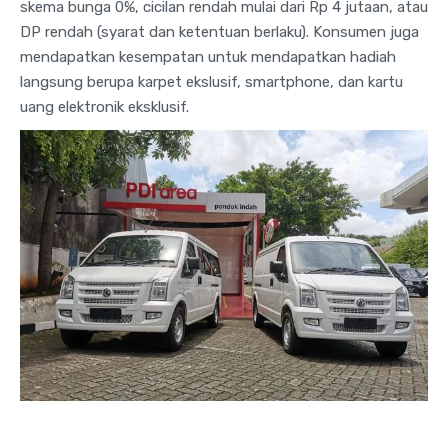
skema bunga 0%, cicilan rendah mulai dari Rp 4 jutaan, atau
DP rendah (syarat dan ketentuan berlaku). Konsumen juga
mendapatkan kesempatan untuk mendapatkan hadiah
langsung berupa karpet ekslusif, smartphone, dan kartu
uang elektronik eksklusif.