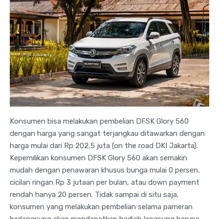
Konsumen bisa melakukan pembelian DFSK Glory 560
dengan harga yang sangat terjangkau ditawarkan dengan
harga mulai dari Rp 202,5 juta (on the road DKI Jakarta).
Kepemilikan konsumen DFSK Glory 560 akan semakin
mudah dengan penawaran khusus bunga mulai 0 persen,
cicilan ringan Rp 3 jutaan per bulan, atau down payment
rendah hanya 20 persen. Tidak sampai di situ saja,
konsumen yang melakukan pembelian selama pameran
berlangsung akan mendapatkan hadiah langsung berupa