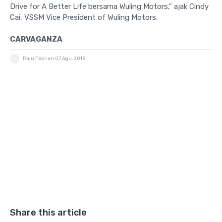
Drive for A Better Life bersama Wuling Motors,” ajak Cindy
Cai, VSSM Vice President of Wuling Motors.
CARVAGANZA
Raju Febrian
07 Agu, 2018
Share this article