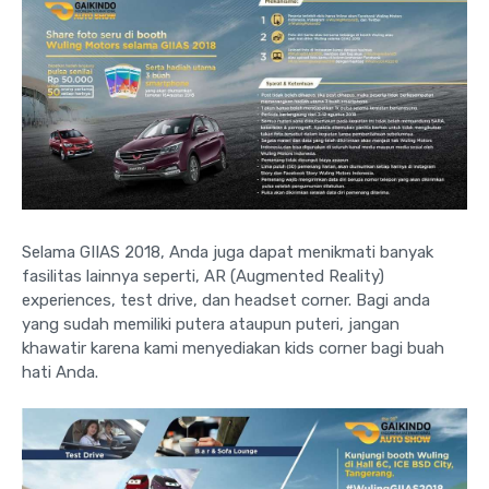
Selama GIIAS 2018, Anda juga dapat menikmati banyak
fasilitas lainnya seperti, AR (Augmented Reality)
experiences, test drive, dan headset corner. Bagi anda
yang sudah memiliki putera ataupun puteri, jangan
khawatir karena kami menyediakan kids corner bagi buah
hati Anda.