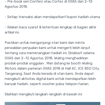
- Pre-book seri Confero atau Cortez di GIIAS dari 2—12
Agustus 2018.
- Setiap transaksi akan mendapatkan1 kupon hadiah utama
- Silakan baca syarat & ketentuan lengkap di bagian akhir
artikel ini.
Pastikan untuk mengunjungi stan kami dan minta
perwakilan penjualan kami untuk mengerti lebih lanjut
tentang cara memenangkan hadiah ini. Eksklusif selama
GIIAS dari 2—12 Agustus 2018, Wuling menghadirkan
produk-produk unggulan . Mari datang ke booth Wuling
Motors dalam pameran GIIAS 2018 di Hall 6C, ICE BSD City,
Tangerang. Saat Anda berada di stan kami, Anda dapat
mengikuti aktivitas digital kami untuk mendapatkan lebih
banyak hadiah, seperti voucher pulsa telepon harian.
Silahkan mengikuti langkah-langkah di bawah ini: