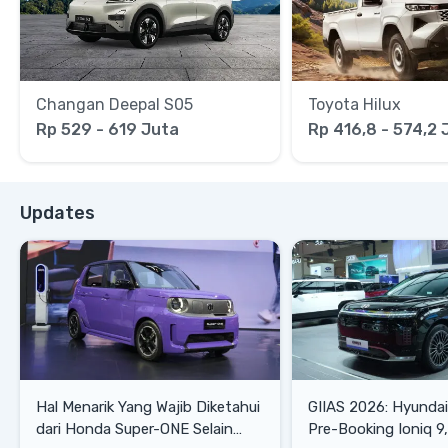
Changan Deepal S05
Toyota Hilux
Rp 529 - 619 Juta
Rp 416,8 - 574,2 
Updates
Hal Menarik Yang Wajib Diketahui
GIIAS 2026: Hyunda
dari Honda Super-ONE Selain
Pre-Booking Ioniq 9,