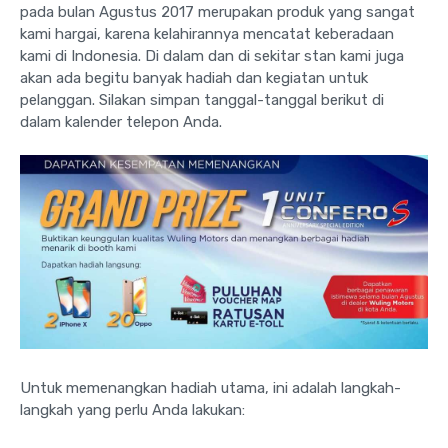
pada bulan Agustus 2017 merupakan produk yang sangat
kami hargai, karena kelahirannya mencatat keberadaan
kami di Indonesia. Di dalam dan di sekitar stan kami juga
akan ada begitu banyak hadiah dan kegiatan untuk
pelanggan. Silakan simpan tanggal-tanggal berikut di
dalam kalender telepon Anda.
Untuk memenangkan hadiah utama, ini adalah langkah-
langkah yang perlu Anda lakukan: