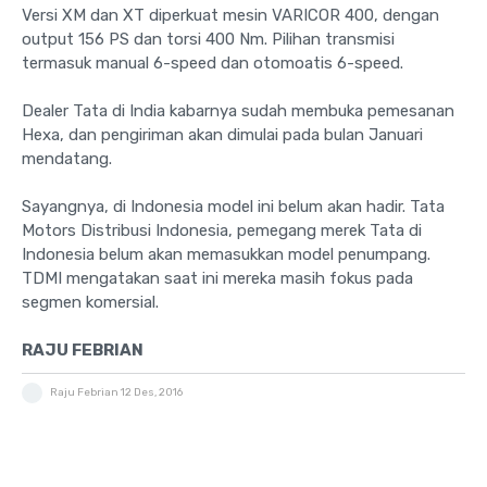
Versi XM dan XT diperkuat mesin VARICOR 400, dengan
output 156 PS dan torsi 400 Nm. Pilihan transmisi
termasuk manual 6-speed dan otomoatis 6-speed.
Dealer Tata di India kabarnya sudah membuka pemesanan
Hexa, dan pengiriman akan dimulai pada bulan Januari
mendatang.
Sayangnya, di Indonesia model ini belum akan hadir. Tata
Motors Distribusi Indonesia, pemegang merek Tata di
Indonesia belum akan memasukkan model penumpang.
TDMI mengatakan saat ini mereka masih fokus pada
segmen komersial.
RAJU FEBRIAN
Raju Febrian
12 Des, 2016