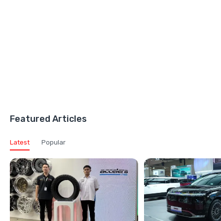
Featured Articles
Latest
Popular