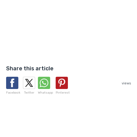
Share this article
views
Facebook
Twitter
Whatsapp
Pinterest