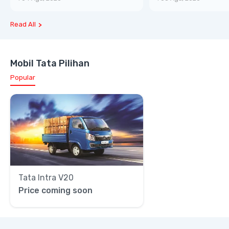
Read All
Mobil Tata Pilihan
Popular
Tata Intra V20
Price coming soon