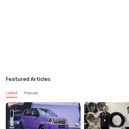
Featured Articles
Latest
Popular