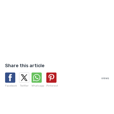
Share this article
views
Facebook
Twitter
Whatsapp
Pinterest