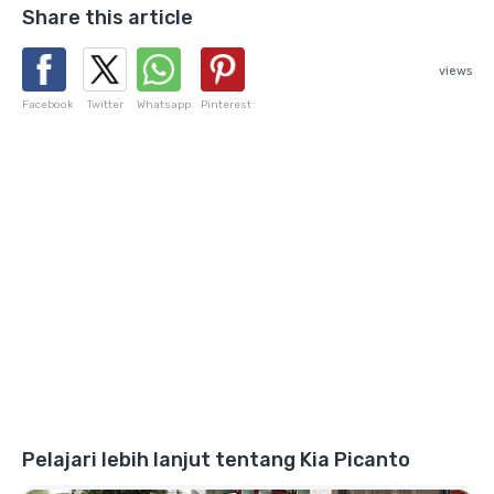
Share this article
views
Facebook
Twitter
Whatsapp
Pinterest
Pelajari lebih lanjut tentang Kia Picanto