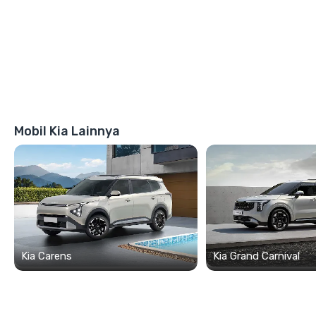
Mobil Kia Lainnya
Kia Carens
Kia Grand Carnival