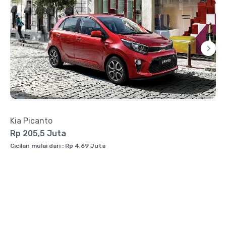
Kia Picanto
Rp 205,5 Juta
Cicilan mulai dari : Rp 4,69 Juta