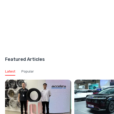
Featured Articles
Latest
Popular