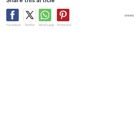
Share this article
views
Facebook
Twitter
Whatsapp
Pinterest