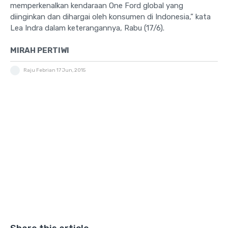
memperkenalkan kendaraan One Ford global yang
diinginkan dan dihargai oleh konsumen di Indonesia,” kata
Lea Indra dalam keterangannya, Rabu (17/6).
MIRAH PERTIWI
Raju Febrian
17 Jun, 2015