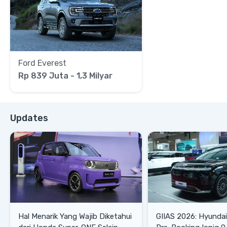
Ford Everest
Rp 839 Juta - 1,3 Milyar
Updates
Hal Menarik Yang Wajib Diketahui
GIIAS 2026: Hyunda