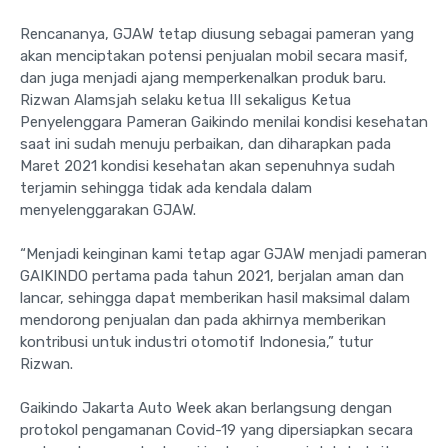
Rencananya, GJAW tetap diusung sebagai pameran yang
akan menciptakan potensi penjualan mobil secara masif,
dan juga menjadi ajang memperkenalkan produk baru.
Rizwan Alamsjah selaku ketua III sekaligus Ketua
Penyelenggara Pameran Gaikindo menilai kondisi kesehatan
saat ini sudah menuju perbaikan, dan diharapkan pada
Maret 2021 kondisi kesehatan akan sepenuhnya sudah
terjamin sehingga tidak ada kendala dalam
menyelenggarakan GJAW.
“Menjadi keinginan kami tetap agar GJAW menjadi pameran
GAIKINDO pertama pada tahun 2021, berjalan aman dan
lancar, sehingga dapat memberikan hasil maksimal dalam
mendorong penjualan dan pada akhirnya memberikan
kontribusi untuk industri otomotif Indonesia,” tutur
Rizwan.
Gaikindo Jakarta Auto Week akan berlangsung dengan
protokol pengamanan Covid-19 yang dipersiapkan secara