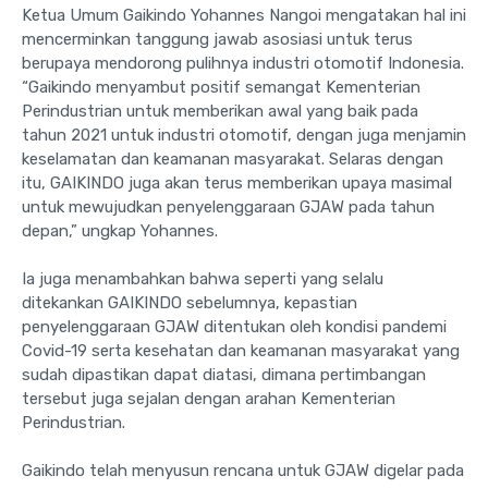
Ketua Umum Gaikindo Yohannes Nangoi mengatakan hal ini
mencerminkan tanggung jawab asosiasi untuk terus
berupaya mendorong pulihnya industri otomotif Indonesia.
“Gaikindo menyambut positif semangat Kementerian
Perindustrian untuk memberikan awal yang baik pada
tahun 2021 untuk industri otomotif, dengan juga menjamin
keselamatan dan keamanan masyarakat. Selaras dengan
itu, GAIKINDO juga akan terus memberikan upaya masimal
untuk mewujudkan penyelenggaraan GJAW pada tahun
depan,” ungkap Yohannes.
Ia juga menambahkan bahwa seperti yang selalu
ditekankan GAIKINDO sebelumnya, kepastian
penyelenggaraan GJAW ditentukan oleh kondisi pandemi
Covid-19 serta kesehatan dan keamanan masyarakat yang
sudah dipastikan dapat diatasi, dimana pertimbangan
tersebut juga sejalan dengan arahan Kementerian
Perindustrian.
Gaikindo telah menyusun rencana untuk GJAW digelar pada