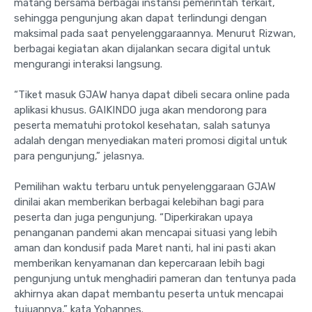
matang bersama berbagai instansi pemerintah terkait,
sehingga pengunjung akan dapat terlindungi dengan
maksimal pada saat penyelenggaraannya. Menurut Rizwan,
berbagai kegiatan akan dijalankan secara digital untuk
mengurangi interaksi langsung.
“Tiket masuk GJAW hanya dapat dibeli secara online pada
aplikasi khusus. GAIKINDO juga akan mendorong para
peserta mematuhi protokol kesehatan, salah satunya
adalah dengan menyediakan materi promosi digital untuk
para pengunjung,” jelasnya.
Pemilihan waktu terbaru untuk penyelenggaraan GJAW
dinilai akan memberikan berbagai kelebihan bagi para
peserta dan juga pengunjung. “Diperkirakan upaya
penanganan pandemi akan mencapai situasi yang lebih
aman dan kondusif pada Maret nanti, hal ini pasti akan
memberikan kenyamanan dan kepercaraan lebih bagi
pengunjung untuk menghadiri pameran dan tentunya pada
akhirnya akan dapat membantu peserta untuk mencapai
tujuannya,” kata Yohannes.