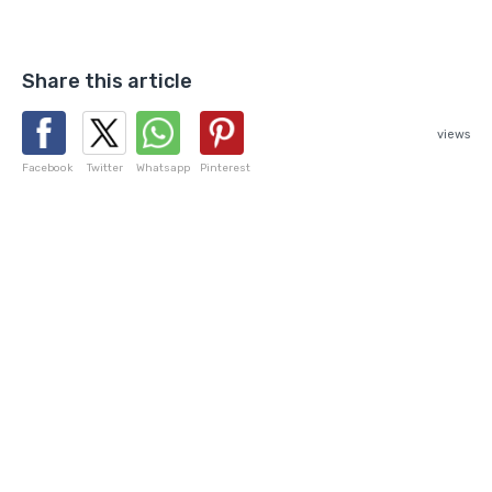
Share this article
views
Facebook
Twitter
Whatsapp
Pinterest