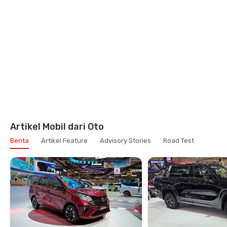
Artikel Mobil dari Oto
Berita
Artikel Feature
Advisory Stories
Road Test