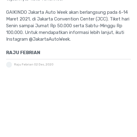
GAIKINDO Jakarta Auto Week akan berlangsung pada 6-14
Maret 2021, di Jakarta Convention Center (JCC). Tiket hari
Senin sampai Jumat Rp 50.000 serta Sabtu-Minggu Rp
100.000. Untuk mendapatkan informasi lebih lanjut, ikuti
Instagram @JakartaAutoWeek.
RAJU FEBRIAN
Raju Febrian
02 Des, 2020