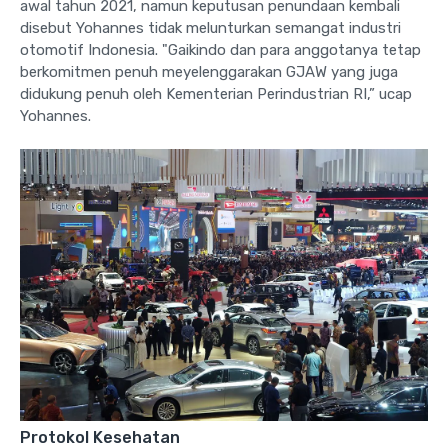
awal tahun 2021, namun keputusan penundaan kembali
disebut Yohannes tidak melunturkan semangat industri
otomotif Indonesia. "Gaikindo dan para anggotanya tetap
berkomitmen penuh meyelenggarakan GJAW yang juga
didukung penuh oleh Kementerian Perindustrian RI,” ucap
Yohannes.
Protokol Kesehatan