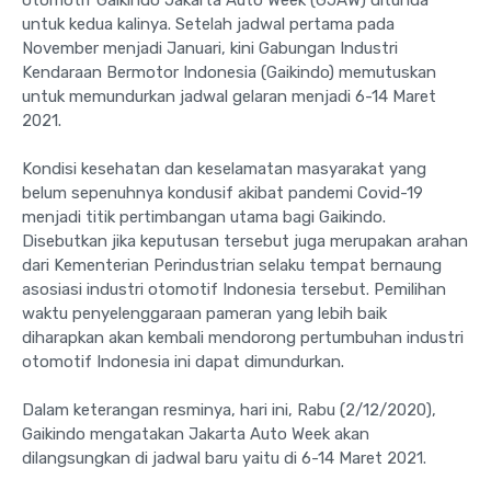
untuk kedua kalinya. Setelah jadwal pertama pada
November menjadi Januari, kini Gabungan Industri
Kendaraan Bermotor Indonesia (Gaikindo) memutuskan
untuk memundurkan jadwal gelaran menjadi 6-14 Maret
2021.
Kondisi kesehatan dan keselamatan masyarakat yang
belum sepenuhnya kondusif akibat pandemi Covid-19
menjadi titik pertimbangan utama bagi Gaikindo.
Disebutkan jika keputusan tersebut juga merupakan arahan
dari Kementerian Perindustrian selaku tempat bernaung
asosiasi industri otomotif Indonesia tersebut. Pemilihan
waktu penyelenggaraan pameran yang lebih baik
diharapkan akan kembali mendorong pertumbuhan industri
otomotif Indonesia ini dapat dimundurkan.
Dalam keterangan resminya, hari ini, Rabu (2/12/2020),
Gaikindo mengatakan Jakarta Auto Week akan
dilangsungkan di jadwal baru yaitu di 6-14 Maret 2021.