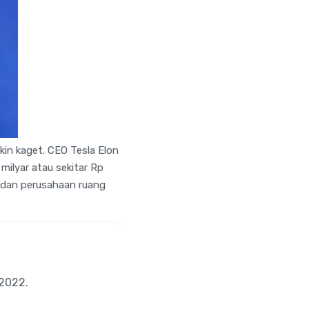
kin kaget. CEO Tesla Elon
milyar atau sekitar Rp
la dan perusahaan ruang
 2022.