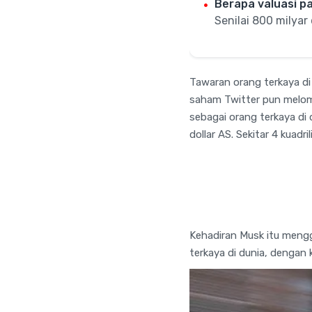
Berapa valuasi pa
Senilai 800 milyar 
Tawaran orang terkaya di 
saham Twitter pun melom
sebagai orang terkaya di 
dollar AS. Sekitar 4 kuadri
Kehadiran Musk itu mengg
terkaya di dunia, dengan 