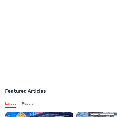
Featured Articles
Latest
Popular