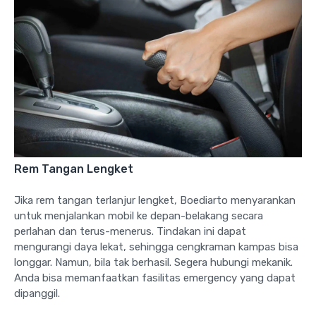
Rem Tangan Lengket
Jika rem tangan terlanjur lengket, Boediarto menyarankan
untuk menjalankan mobil ke depan-belakang secara
perlahan dan terus-menerus. Tindakan ini dapat
mengurangi daya lekat, sehingga cengkraman kampas bisa
longgar. Namun, bila tak berhasil. Segera hubungi mekanik.
Anda bisa memanfaatkan fasilitas emergency yang dapat
dipanggil.