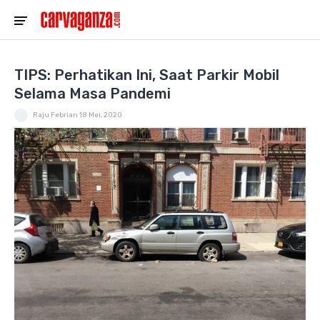
TIPS: Perhatikan Ini, Saat Parkir Mobil
Selama Masa Pandemi
Raju Febrian
18 Mei, 2020