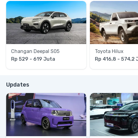
Changan Deepal S05
Toyota Hilux
Rp 529 - 619 Juta
Rp 416,8 - 574,2 
Updates