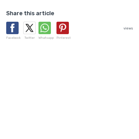
Share this article
views
Facebook
Twitter
Whatsapp
Pinterest