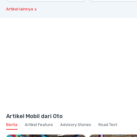
Artikel lainnya
Artikel Mobil dari Oto
Berita
Artikel Feature
Advisory Stories
Road Test