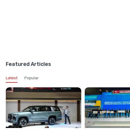
Featured Articles
Latest
Popular