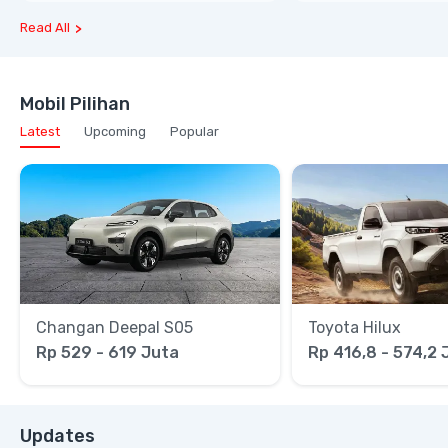
Read All
Mobil Pilihan
Latest
Upcoming
Popular
Changan Deepal S05
Toyota Hilux
Rp 529 - 619 Juta
Rp 416,8 - 574,2 
Updates