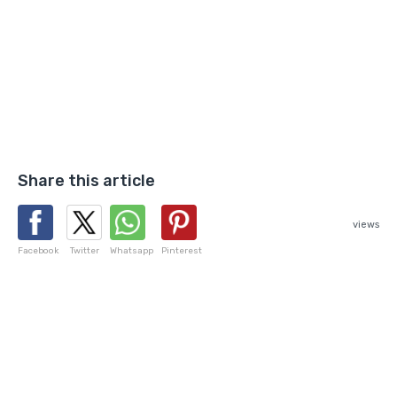
Share this article
views
Facebook
Twitter
Whatsapp
Pinterest