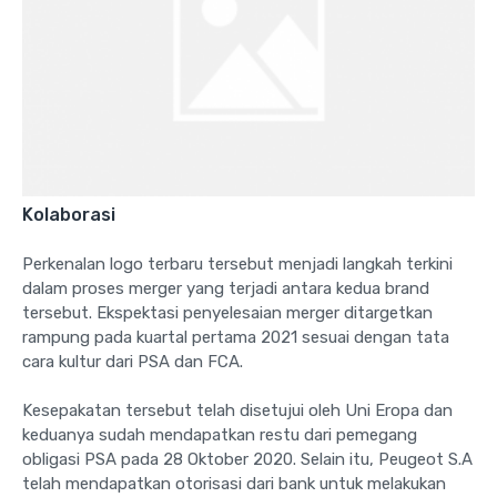
Kolaborasi
Perkenalan logo terbaru tersebut menjadi langkah terkini
dalam proses merger yang terjadi antara kedua brand
tersebut. Ekspektasi penyelesaian merger ditargetkan
rampung pada kuartal pertama 2021 sesuai dengan tata
cara kultur dari PSA dan FCA.
Kesepakatan tersebut telah disetujui oleh Uni Eropa dan
keduanya sudah mendapatkan restu dari pemegang
obligasi PSA pada 28 Oktober 2020. Selain itu, Peugeot S.A
telah mendapatkan otorisasi dari bank untuk melakukan