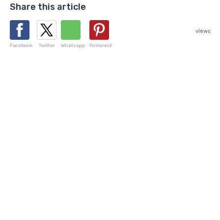
Share this article
views
Facebook
Twitter
Whatsapp
Pinterest