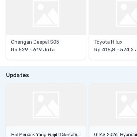
Changan Deepal S05
Toyota Hilux
Rp 529 - 619 Juta
Rp 416,8 - 574,2 
Updates
Hal Menarik Yang Wajib Diketahui
GIIAS 2026: Hyunda