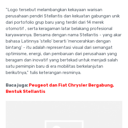
"Logo tersebut melambangkan kekayaan warisan
perusahaan pendiri Stellantis dan kekuatan gabungan unik
dari portofolio grup baru yang terdiri dari 14 merek
otomotif , serta keragaman latar belakang profesional
karyawannya. Bersama dengan nama Stellantis - yang akar
bahasa Latinnya 'stello' berarti 'mencerahkan dengan
bintang' - itu adalah representasi visual dari semangat
optimisme, energi, dan pembaruan dari perusahaan yang
beragam dan inovatif yang bertekad untuk menjadi salah
satu pemimpin baru di era mobilitas berkelanjutan
berikutnya," tulis keterangan resminya.
Baca juga:
Peugeot dan Fiat Chrysler Bergabung,
Bentuk Stellantis