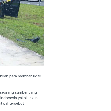
Bahkan para member tidak
 seorang sumber yang
 Indonesia yakni Lexus
twal tersebut