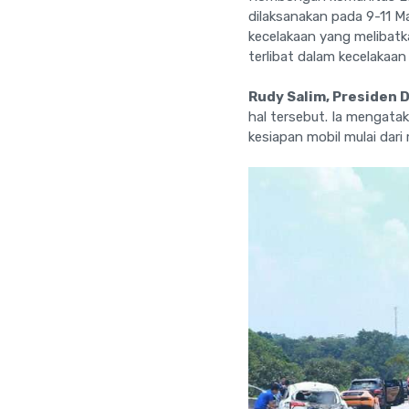
dilaksanakan pada 9-11 Ma
kecelakaan yang melibatk
terlibat dalam kecelakaan
Rudy Salim, Presiden 
hal tersebut. Ia mengata
kesiapan mobil mulai dari