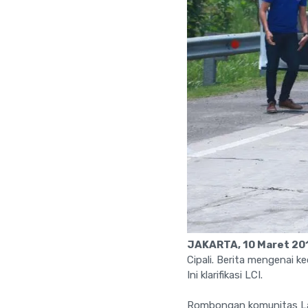
JAKARTA, 10 Maret 20
Cipali. Berita mengenai k
Ini klarifikasi LCI.
Rombongan komunitas Lam