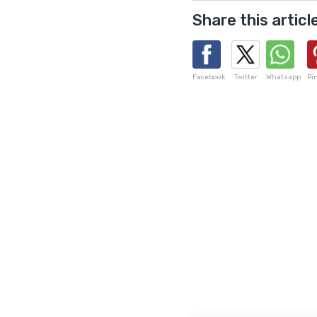
Share this articl
Facebook
Twitter
Whatsapp
Pi