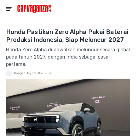
Honda Pastikan Zero Alpha Pakai Baterai
Produksi Indonesia, Siap Meluncur 2027
Honda Zero Alpha dijadwalkan meluncur secara global
pada tahun 2027, dengan India sebagai pasar
pertama,.
Bangkit Jaya
10 Nov, 2025