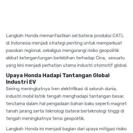
Langkah Honda memanfaatkan sel baterai produksi CATL
di Indonesia menjadi strategi penting untuk memperkuat
pasokan regional, sekaligus mengurangi risiko geopolitik
akibat ketergantungan berlebihan terhadap Cina, sesuatu
yang kini menjadi perhatian utama industri otomotif global.
Upaya Honda Hadapi Tantangan Global
Industri EV
Seiring meningkatnya tren elektrifikasi di seluruh dunia,
industri mobil listrik tengah menghadapi tantangan besar,
terutama dalam hal pengadaan bahan baku seperti magnet
tanah jarang serta teknologi baterai berteknologi tinggi di
tengah meningkatnya tensi geopolitik.
Langkah Honda ini menjadi bagian dari upaya mitigasi risiko