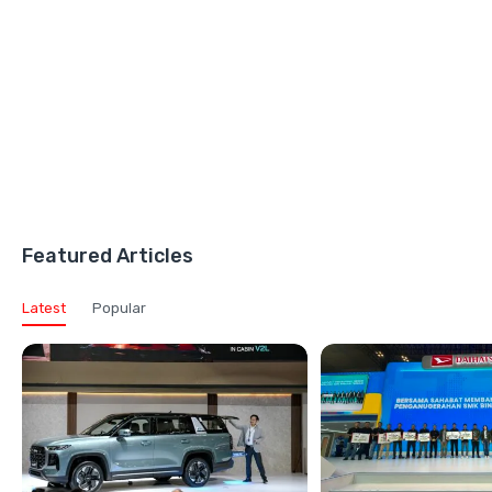
Featured Articles
Latest
Popular