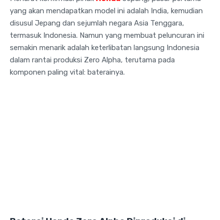
yang akan mendapatkan model ini adalah India, kemudian
disusul Jepang dan sejumlah negara Asia Tenggara,
termasuk Indonesia. Namun yang membuat peluncuran ini
semakin menarik adalah keterlibatan langsung Indonesia
dalam rantai produksi Zero Alpha, terutama pada
komponen paling vital: baterainya.