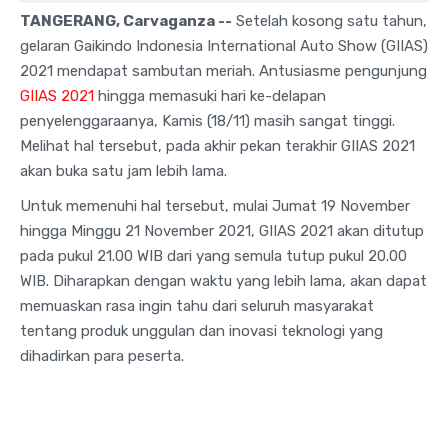
TANGERANG, Carvaganza --
Setelah kosong satu tahun,
gelaran Gaikindo Indonesia International Auto Show (GIIAS)
2021 mendapat sambutan meriah. Antusiasme pengunjung
GIIAS 2021
hingga memasuki hari ke-delapan
penyelenggaraanya, Kamis (18/11) masih sangat tinggi.
Melihat hal tersebut, pada akhir pekan terakhir GIIAS 2021
akan buka satu jam lebih lama.
Untuk memenuhi hal tersebut, mulai Jumat 19 November
hingga Minggu 21 November 2021, GIIAS 2021 akan ditutup
pada pukul 21.00 WIB dari yang semula tutup pukul 20.00
WIB. Diharapkan dengan waktu yang lebih lama, akan dapat
memuaskan rasa ingin tahu dari seluruh masyarakat
tentang produk unggulan dan inovasi teknologi yang
dihadirkan para peserta.