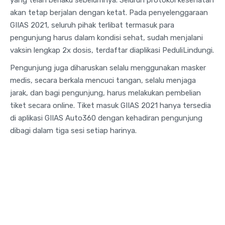
yang telah berlaku sebelumnya. Seluruh protokol kesehatan
akan tetap berjalan dengan ketat. Pada penyelenggaraan
GIIAS 2021, seluruh pihak terlibat termasuk para
pengunjung harus dalam kondisi sehat, sudah menjalani
vaksin lengkap 2x dosis, terdaftar diaplikasi PeduliLindungi.
Pengunjung juga diharuskan selalu menggunakan masker
medis, secara berkala mencuci tangan, selalu menjaga
jarak, dan bagi pengunjung, harus melakukan pembelian
tiket secara online. Tiket masuk GIIAS 2021 hanya tersedia
di aplikasi GIIAS Auto360 dengan kehadiran pengunjung
dibagi dalam tiga sesi setiap harinya.