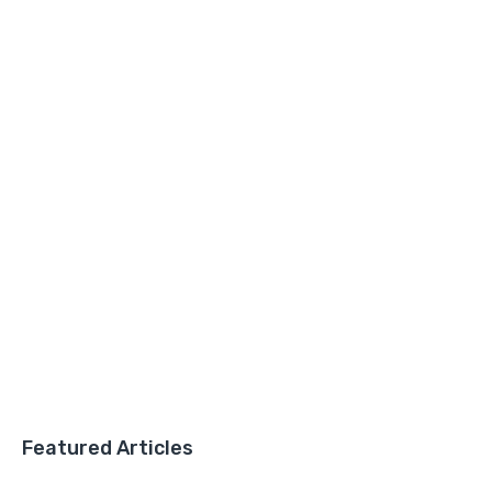
Featured Articles