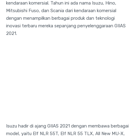
kendaraan komersial. Tahun ini ada nama Isuzu, Hino,
Mitsubishi Fuso, dan Scania dari kendaraan komersial
dengan menampilkan berbagai produk dan teknologi
inovasi terbaru mereka sepanjang penyelenggaraan GIIAS
2021.
Isuzu hadir di ajang GIIAS 2021 dengan membawa berbagai
model, yaitu Elf NLR 55T, Elf NLR 55 TLX, All New MU-X,