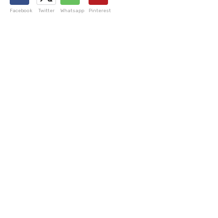
Facebook
Twitter
Whatsapp
Pinterest