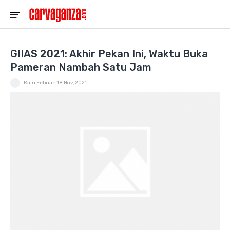
GIIAS 2021: Akhir Pekan Ini, Waktu Buka
Pameran Nambah Satu Jam
Raju Febrian
18 Nov, 2021