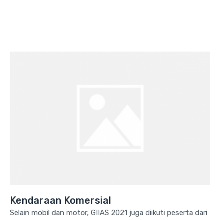
Kendaraan Komersial
Selain mobil dan motor, GIIAS 2021 juga diikuti peserta dari