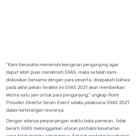
“Kami berusaha memenuhi keinginan pengunjung agar
dapat lebih puas menikmati GIIAS, maka setelah kami
diskusikan bersama dengan para peserta, disepakati bahwa
pada akhir pekan terakhir ini GIIAS 2021 akan memberikan
ekstra satu jam untuk para pengunjung,” ungkap Romi
Presiden Direktur Seven Event selaku pelaksana GIIAS 2021
dalam keterangan resminya.
Dengan adanya perpanjangan waktu buka pameran, tidak
berarti GIIAS melonggarkan aturan protokol kesehatan