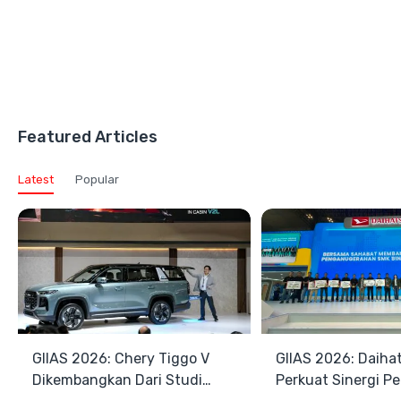
Featured Articles
Latest
Popular
GIIAS 2026: Chery Tiggo V
GIIAS 2026: Daiha
Dikembangkan Dari Studi
Perkuat Sinergi P