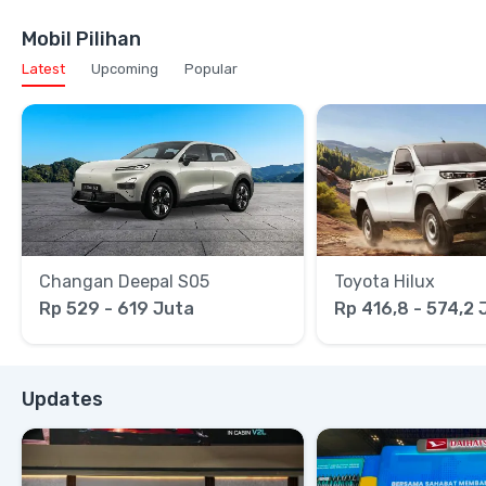
Mobil Pilihan
Latest
Upcoming
Popular
Changan Deepal S05
Toyota Hilux
Rp 529 - 619 Juta
Rp 416,8 - 574,2 
Updates