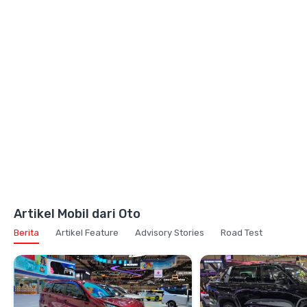
Artikel Mobil dari Oto
Berita
Artikel Feature
Advisory Stories
Road Test