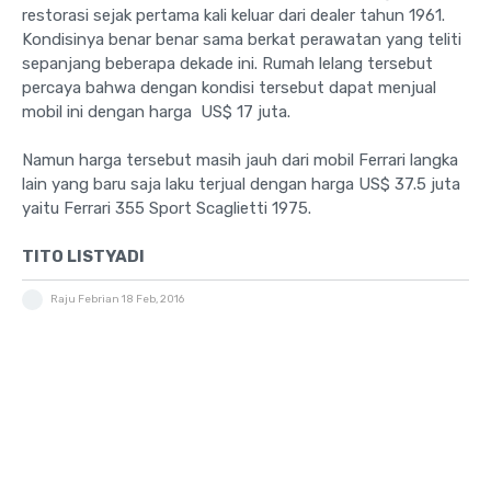
restorasi sejak pertama kali keluar dari dealer tahun 1961.
Kondisinya benar benar sama berkat perawatan yang teliti
sepanjang beberapa dekade ini. Rumah lelang tersebut
percaya bahwa dengan kondisi tersebut dapat menjual
mobil ini dengan harga US$ 17 juta.
Namun harga tersebut masih jauh dari mobil Ferrari langka
lain yang baru saja laku terjual dengan harga US$ 37.5 juta
yaitu Ferrari 355 Sport Scaglietti 1975.
TITO LISTYADI
Raju Febrian
18 Feb, 2016