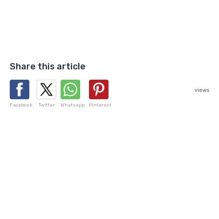
Share this article
views
Facebook
Twitter
Whatsapp
Pinterest