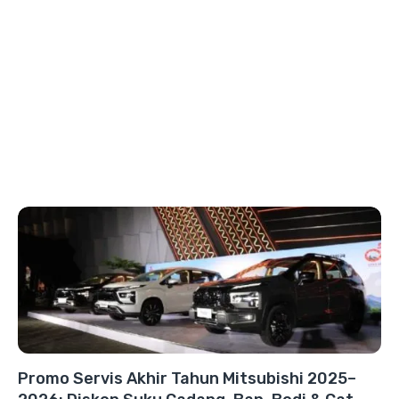
Promo Servis Akhir Tahun Mitsubishi 2025–