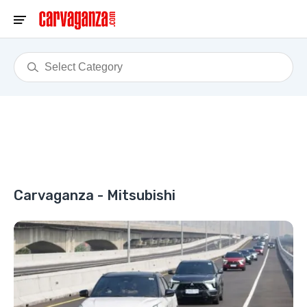
Carvaganza - Mitsubishi