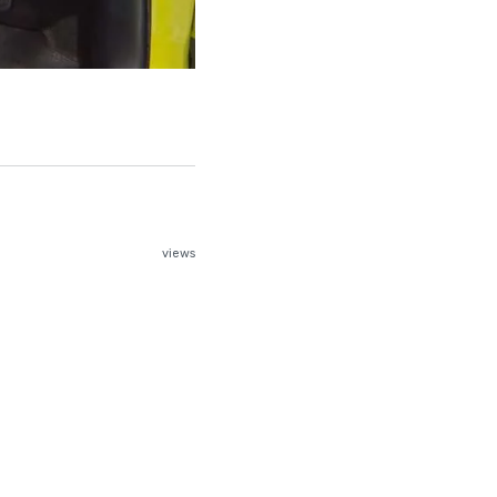
views