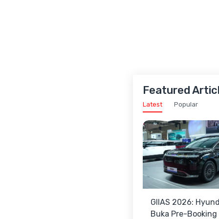
Featured Artic
Latest
Popular
GIIAS 2026: Hyund
Buka Pre-Booking I